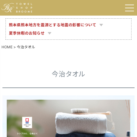
熊本県熊本地方を震源とする地震の影響について
夏季休暇のお知らせ
HOME
今治タオル
今治タオル