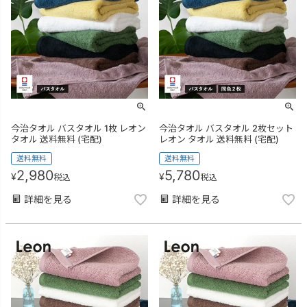
今治タオル バスタオル 1枚 レオン
今治タオル バスタオル 2枚セット
タオル 送料無料 (宅配)
レオン タオル 送料無料 (宅配)
送料無料
送料無料
2,980
5,780
¥
¥
税込
税込
詳細を見る
詳細を見る