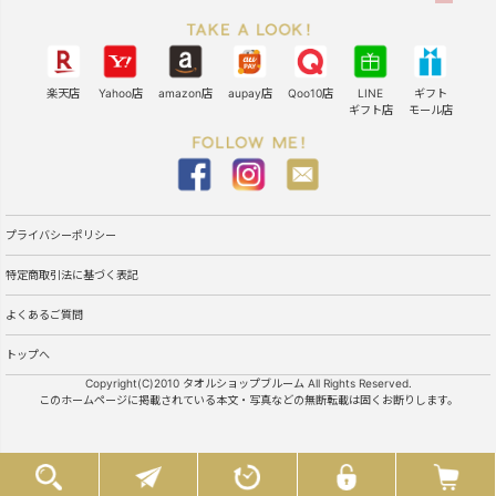
楽天店
Yahoo店
amazon店
aupay店
Qoo10店
LINE
ギフト
ギフト店
モール店
プライバシーポリシー
特定商取引法に基づく表記
よくあるご質問
トップへ
Copyright(C)2010 タオルショップブルーム All Rights Reserved.
このホームページに掲載されている本文・写真などの無断転載は固くお断りします。