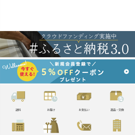
送料
お届け
お支払い
返品・交換