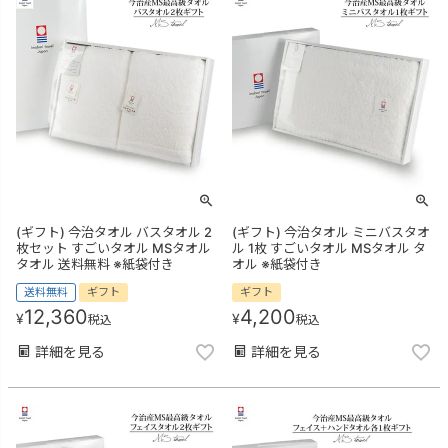
(ギフト) 今治タオル バスタオル 2
(ギフト) 今治タオル ミニバスタオ
枚セット すごいタオル MSタオル
ル 1枚 すごいタオル MSタオル タ
タオル 送料無料 ※紙袋付き
オル ※紙袋付き
送料無料
ギフト
ギフト
12,360
4,200
¥
¥
税込
税込
詳細を見る
詳細を見る