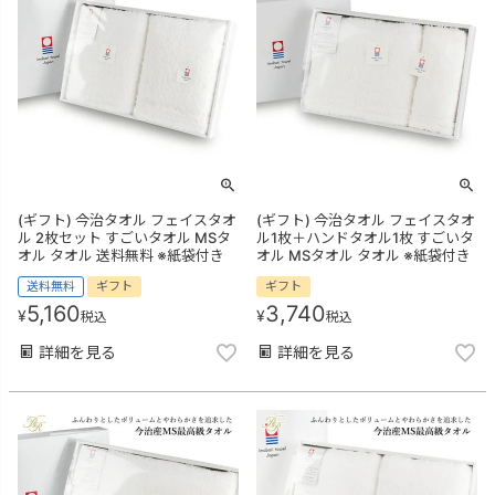
(ギフト) 今治タオル フェイスタオ
(ギフト) 今治タオル フェイスタオ
ル 2枚セット すごいタオル MSタ
ル1枚＋ハンドタオル1枚 すごいタ
オル タオル 送料無料 ※紙袋付き
オル MSタオル タオル ※紙袋付き
送料無料
ギフト
ギフト
5,160
3,740
¥
¥
税込
税込
詳細を見る
詳細を見る