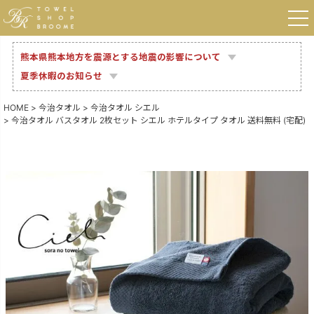
熊本県熊本地方を震源とする地震の影響について
夏季休暇のお知らせ
HOME
今治タオル
今治タオル シエル
今治タオル バスタオル 2枚セット シエル ホテルタイプ タオル 送料無料 (宅配)