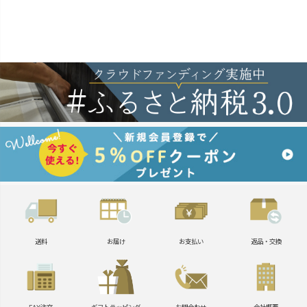
送料
お届け
お支払い
返品・交換