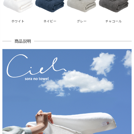
ホワイト
ネイビー
グレー
チャコール
商品説明