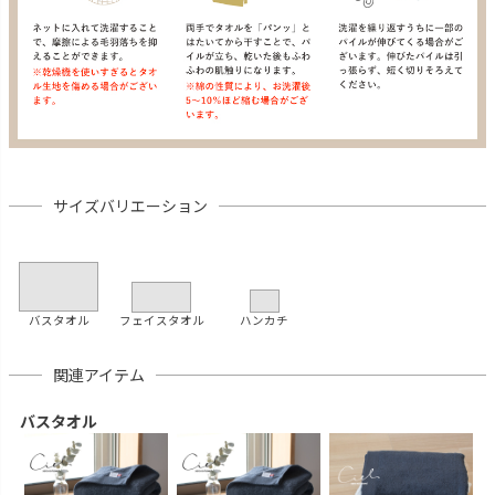
サイズバリエーション
バスタオル
フェイスタオル
ハンカチ
関連アイテム
バスタオル