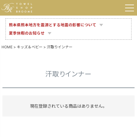
熊本県熊本地方を震源とする地震の影響について
夏季休暇のお知らせ
HOME
キッズ＆ベビー
汗取りインナー
汗取りインナー
現在登録されている商品はありません。