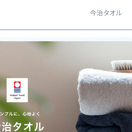
今治タオル