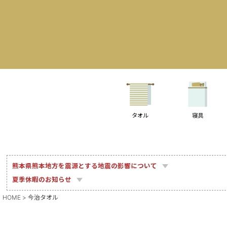
タオル
寝具
熊本県熊本地方を震源とする地震の影響について
夏季休暇のお知らせ
HOME
今治タオル