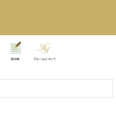
読み物
ブルームについて