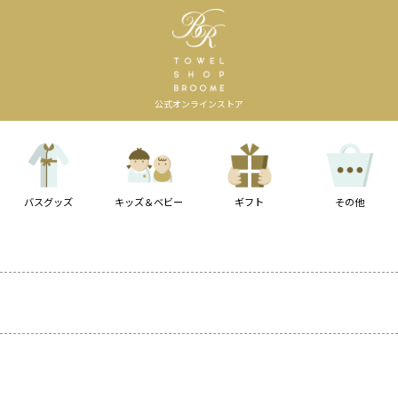
公式オンラインストア
バスグッズ
キッズ＆ベビー
ギフト
その他