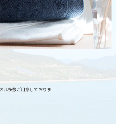
タオル多数ご用意しておりま