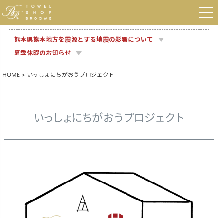
熊本県熊本地方を震源とする地震の影響について
夏季休暇のお知らせ
HOME
いっしょにちがおうプロジェクト
いっしょにちがおうプロジェクト