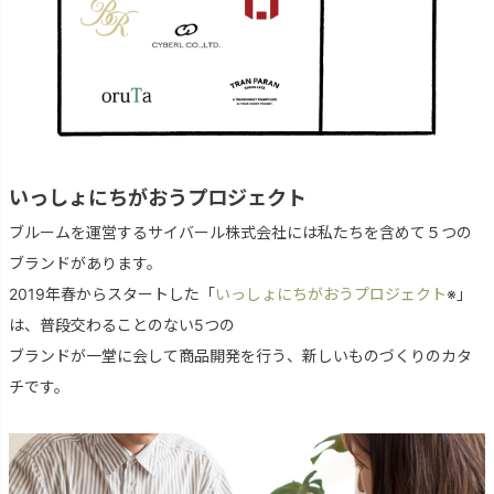
いっしょにちがおうプロジェクト
ブルームを運営するサイバール株式会社には私たちを含めて５つの
ブランドがあります。
2019年春からスタートした「
いっしょにちがおうプロジェクト
※」
は、普段交わることのない5つの
ブランドが一堂に会して商品開発を行う、新しいものづくりのカタ
チです。