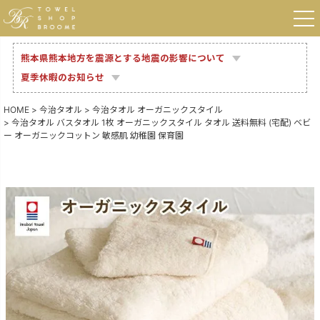
熊本県熊本地方を震源とする地震の影響について
夏季休暇のお知らせ
HOME
今治タオル
今治タオル オーガニックスタイル
今治タオル バスタオル 1枚 オーガニックスタイル タオル 送料無料 (宅配) ベビ
ー オーガニックコットン 敏感肌 幼稚園 保育園