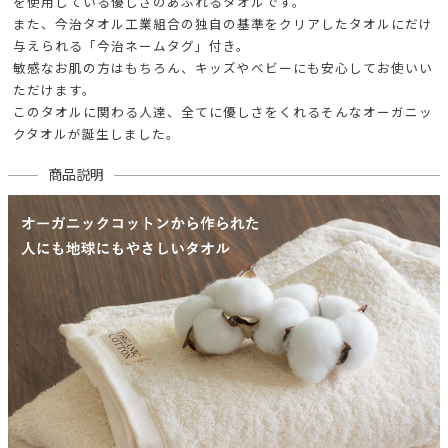
を使用している優しさのあふれるタオルです。
また、今治タオル工業組合の独自の基準をクリアしたタオルにだけ
与えられる「今治ネームタグ」付き。
敏感なお肌の方はもちろん、キッズやベビーにも安心してお使いい
ただけます。
このタオルに関わる人達、全てに優しさをくれるそんなオーガニッ
クタオルが誕生しました。
商品説明