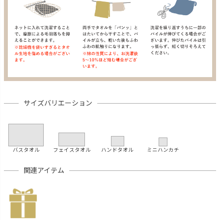
サイズバリエーション
バスタオル
フェイスタオル
ハンドタオル
ミニハンカチ
関連アイテム