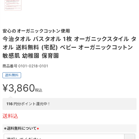
安心のオーガニックコットン使用
今治タオル バスタオル 1枚 オーガニックスタイル タ
オル 送料無料 (宅配) ベビー オーガニックコットン
敏感肌 幼稚園 保育園
商品番号
0101-0218-0101
送料無料
¥
3,860
税込
116
円分ポイント還元中！
送料込
※送料無料について
(