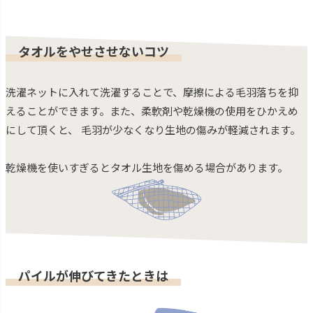
タオルをやせさせないコツ
洗濯ネットに入れて洗濯することで、摩擦による毛羽落ちを抑
えることができます。また、柔軟剤や乾燥機の使用をひかえめ
にして頂くと、 毛羽が少なくなり生地の傷みが軽減されます。
乾燥機を使いすぎるとタオル生地を傷める場合があります。
パイルが伸びてきたときは