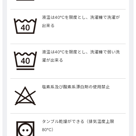
液温は40℃を限度とし、洗濯機で洗濯が
出来る
液温は40℃を限度とし、洗濯機で弱い洗
濯が出来る
塩素系及び酸素系漂白剤の使用禁止
タンブル乾燥ができる（排気温度上限
80℃）