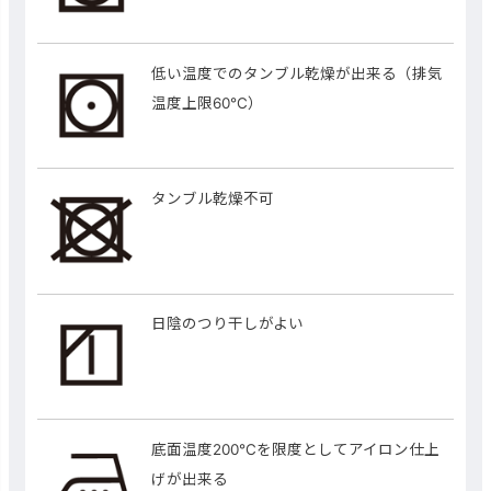
低い温度でのタンブル乾燥が出来る（排気
温度上限60℃）
タンブル乾燥不可
日陰のつり干しがよい
底面温度200℃を限度としてアイロン仕上
げが出来る