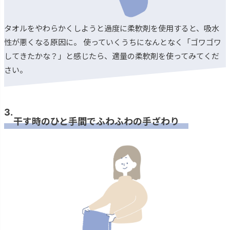
タオルをやわらかくしようと過度に柔軟剤を使用すると、吸水
性が悪くなる原因に。 使っていくうちになんとなく「ゴワゴワ
してきたかな？」と感じたら、適量の柔軟剤を使ってみてくだ
さい。
3.
干す時のひと手間でふわふわの手ざわり