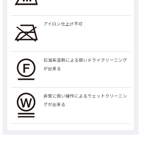
アイロン仕上げ不可
石油系溶剤による弱いドライクリーニング
が出来る
非常に弱い操作によるウェットクリーニン
グが出来る