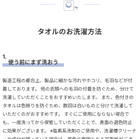
タオルのお洗濯方法
1.
使う前にまず洗おう
製造工程の都合上、製品に細かな汚れやホコリ、毛羽などが付
着しております。 他の衣類への毛羽の付着を防ぐため、分けて
洗濯していただくことをおすすめいたします。 また、色付きの
タオルは色移りを防ぐため、数回は白いものと分けて洗濯して
いただくのがおすすめです。 すぐにご使用にならない場合で
も、一度洗ってから保管していただくことで、表面の退色防止
に効果がございます。 ※塩素系洗剤のご使用や、洗濯槽クリーナ