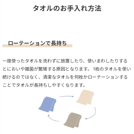
タオルのお手入れ方法
ローテーションで長持ち
一度使ったタオルを洗わずに放置したり、使いまわしたりする
とにおいや雑菌が繁殖する原因となります。 1枚のタオルを使い
続けるのではなく、清潔なタオルを何枚かローテーションする
ことでタオルが長持ちしやすくなります。