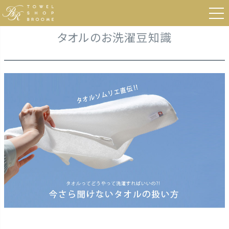
タオルのお洗濯豆知識