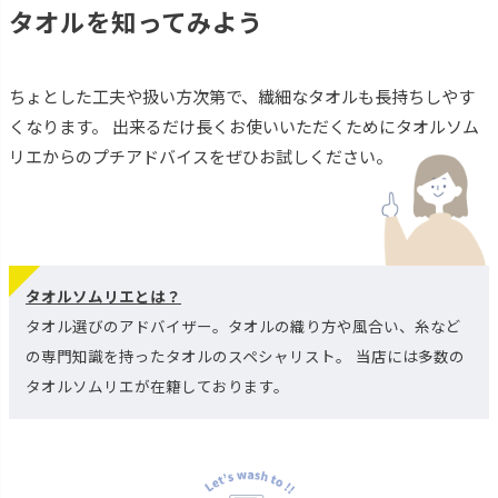
タオルを知ってみよう
ちょとした工夫や扱い方次第で、繊細なタオルも長持ちしやす
くなります。 出来るだけ長くお使いいただくためにタオルソム
リエからのプチアドバイスをぜひお試しください。
タオルソムリエとは？
タオル選びのアドバイザー。タオルの織り方や風合い、糸など
の専門知識を持ったタオルのスペシャリスト。 当店には多数の
タオルソムリエが在籍しております。