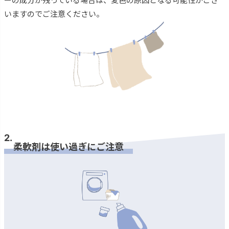
ーの成分が残っている場合は、変色の原因となる可能性がござ
いますのでご注意ください。
2.
柔軟剤は使い過ぎにご注意