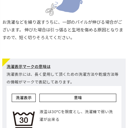
お洗濯などを繰り返すうちに、一部のパイルが伸びる場合がご
ざいます。 伸びた場合は引っ張ると生地を傷める原因となりま
すので、短く切りそろえてください。
洗濯表示マークの意味は
洗濯表示には、長く愛用して頂くための洗濯方法や乾燥方法等
の情報がマークで表記してあります。
洗濯表示
意味
液温は30℃を限度とし、洗濯機で弱い洗
濯が出来る