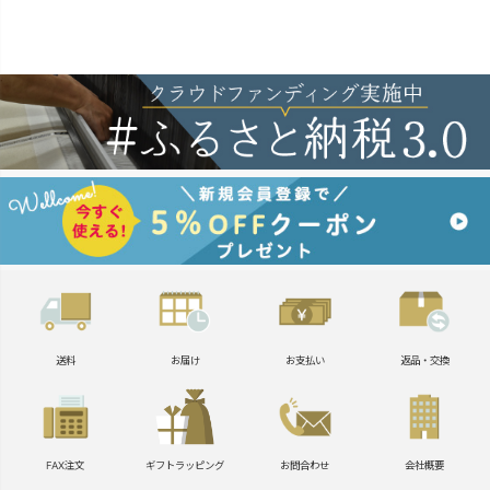
送料
お届け
お支払い
返品・交換
FAX注文
ギフトラッピング
お問合わせ
会社概要