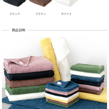
ブラック
ブラウン
ホワイト
商品説明