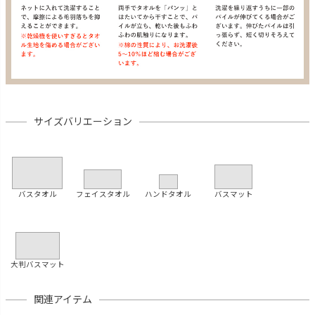
サイズバリエーション
バスタオル
フェイスタオル
ハンドタオル
バスマット
大判バスマット
関連アイテム