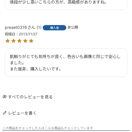
値段が少し高いこちらの方が、高級感がありますね。
preset0316
1
非公開
購入者
投稿日
2013/11/27
肌触りがとても気持ちが良く、色合いも画像と同じで安心し
ました。

また是非、購入したいです。
すべてのレビューを見る
レビューを書く
この商品をチェックした人はこんな商品もチェックしています