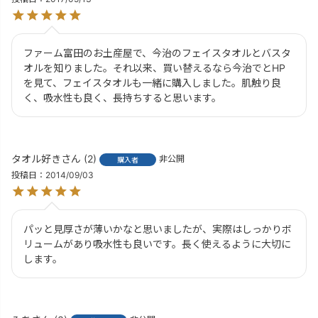
ファーム富田のお土産屋で、今治のフェイスタオルとバスタ
オルを知りました。それ以来、買い替えるなら今治でとHP
を見て、フェイスタオルも一緒に購入しました。肌触り良
く、吸水性も良く、長持ちすると思います。
タオル好き
2
非公開
購入者
投稿日
2014/09/03
パッと見厚さが薄いかなと思いましたが、実際はしっかりボ
リュームがあり吸水性も良いです。長く使えるように大切に
します。