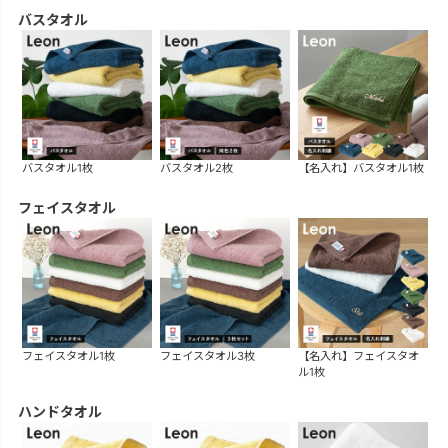
バスタオル
バスタオル1枚
バスタオル2枚
【名入れ】バスタオル1枚
フェイスタオル
フェイスタオル1枚
フェイスタオル3枚
【名入れ】フェイスタオ
ル1枚
ハンドタオル