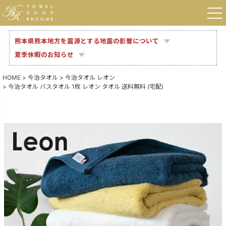
熊本県熊本地方を震源とする地震の影響について
夏季休暇のお知らせ
HOME
今治タオル
今治タオル レオン
今治タオル バスタオル 1枚 レオン タオル 送料無料 (宅配)