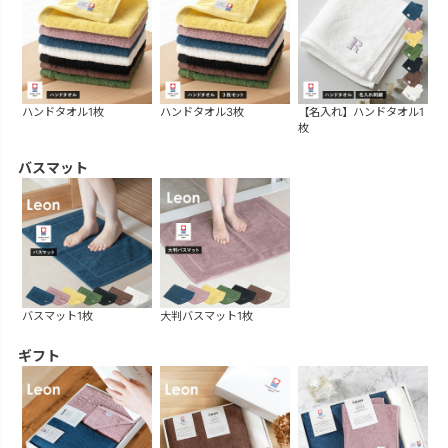
ハンドタオル1枚
ハンドタオル3枚
【名入れ】ハンドタオル1
枚
バスマット
バスマット1枚
大判バスマット1枚
ギフト