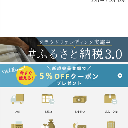
送料
お届け
お支払い
返品・交換