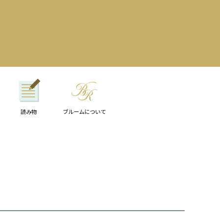
読み物
ブルームについて