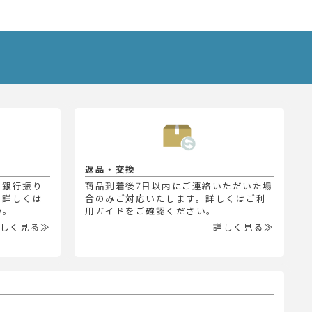
返品・交換
、銀行振り
商品到着後7日以内にご連絡いただいた場
。詳しくは
合のみご対応いたします。詳しくはご利
い。
用ガイドをご確認ください。
しく見る≫
詳しく見る≫