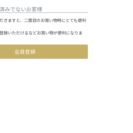
済みでないお客様
だきますと、二度目のお買い物時にとても便利
登録いただけるなどお買い物が便利になりま
会員登録