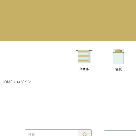
タオル
寝具
HOME
ログイン