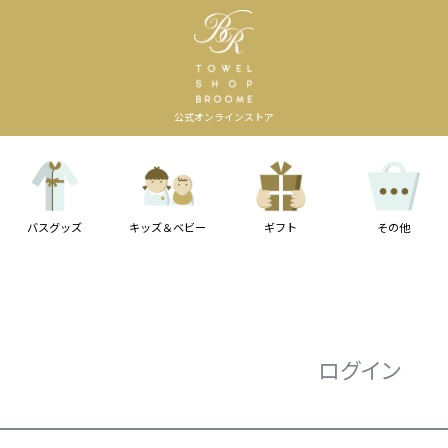
公式オンラインストア
バスグッズ
キッズ＆ベビー
ギフト
その他
ログイン