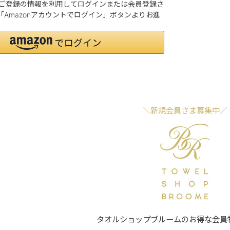
o.jpにご登録の情報を利用してログインまたは会員登録さ
Amazonアカウントでログイン」ボタンよりお進
＼新規会員さま募集中／
タオルショップブルームのお得な会員