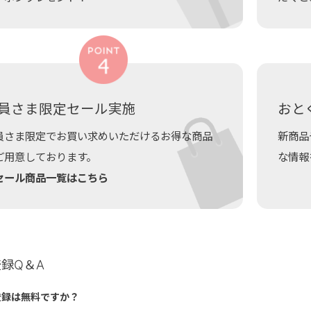
員さま限定セール実施
おと
員さま限定でお買い求めいただけるお得な商品
新商品
ご用意しております。
な情報
セール商品一覧はこちら
録Q＆A
登録は無料ですか？