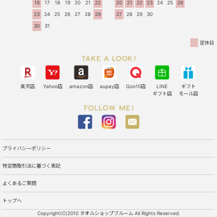
16
17
18
19
20
21
22
20
21
22
23
24
25
26
23
24
25
26
27
28
29
27
28
29
30
30
31
定休日
楽天店
Yahoo店
amazon店
aupay店
Qoo10店
LINE
ギフト
ギフト店
モール店
プライバシーポリシー
特定商取引法に基づく表記
よくあるご質問
トップへ
Copyright(C)2010 タオルショップブルーム All Rights Reserved.