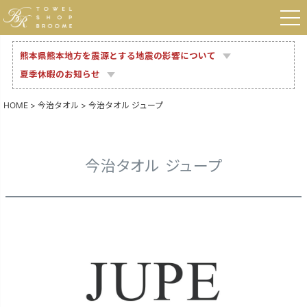
熊本県熊本地方を震源とする地震の影響について
夏季休暇のお知らせ
HOME
今治タオル
今治タオル ジュープ
今治タオル ジュープ