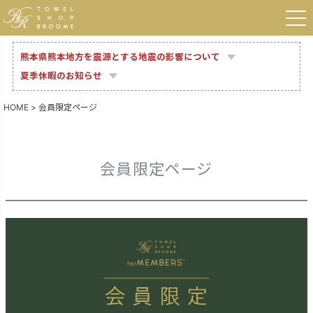
熊本県熊本地方を震源とする地震の影響について
夏季休暇のお知らせ
HOME
会員限定ページ
会員限定ページ