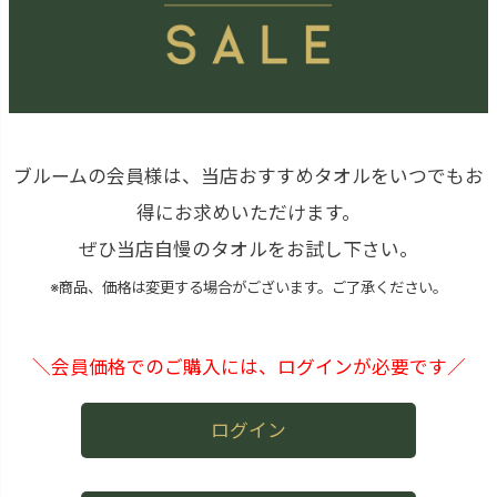
ブルームの会員様は、当店おすすめタオルをいつでもお
得にお求めいただけます。
ぜひ当店自慢のタオルをお試し下さい。
※商品、価格は変更する場合がございます。ご了承ください。
＼会員価格でのご購入には、ログインが必要です／
ログイン