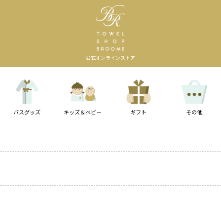
公式オンラインストア
バスグッズ
キッズ＆ベビー
ギフト
その他