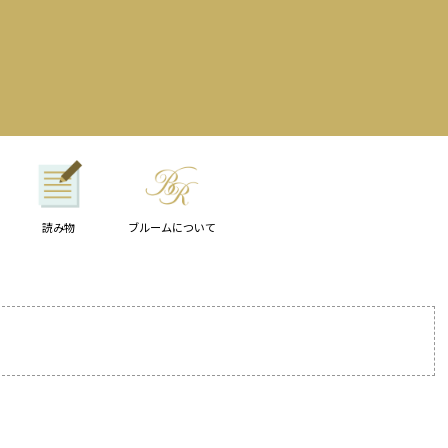
読み物
ブルームについて