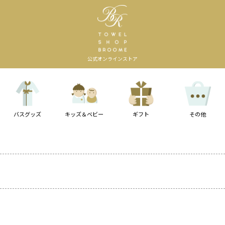
公式オンラインストア
バスグッズ
キッズ＆ベビー
ギフト
その他