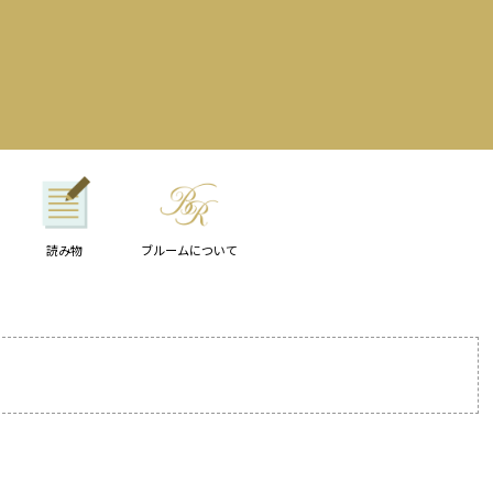
読み物
ブルームについて