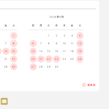
2026年9月
金
土
日
月
火
水
木
金
土
1
1
2
3
4
5
7
8
6
7
8
9
10
11
12
14
15
13
14
15
16
17
18
19
21
22
20
21
22
23
24
25
26
28
29
27
28
29
30
定休日