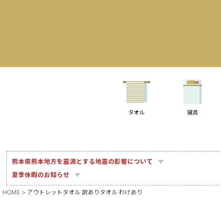
タオル
寝具
熊本県熊本地方を震源とする地震の影響について
夏季休暇のお知らせ
HOME
アウトレットタオル 訳ありタオル わけあり