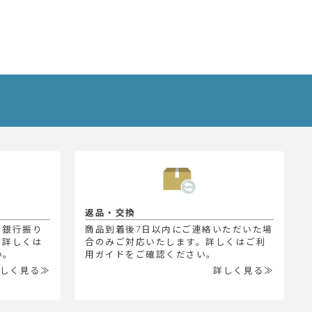
返品・交換
、銀行振り
商品到着後7日以内にご連絡いただいた場
。詳しくは
合のみご対応いたします。詳しくはご利
い。
用ガイドをご確認ください。
しく見る≫
詳しく見る≫