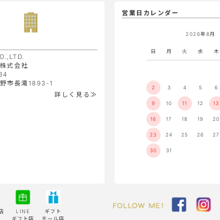
営業日カレンダー
2026年8月
日
月
火
水
木
O.,LTD.
株式会社
34
市長滝1893-1
2
3
4
5
6
詳しく見る≫
9
10
11
12
13
16
17
18
19
20
23
24
25
26
27
30
31
店
LINE
ギフト
ギフト店
モール店