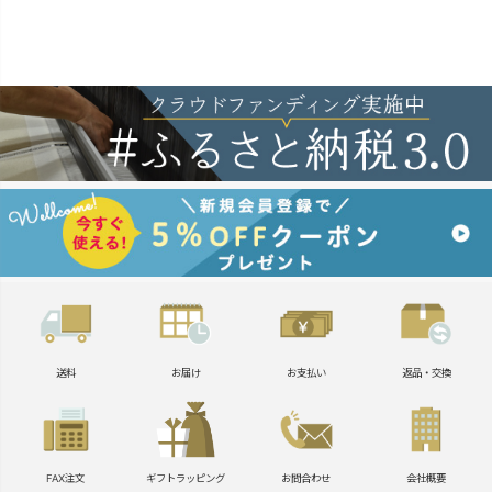
送料
お届け
お支払い
返品・交換
FAX注文
ギフトラッピング
お問合わせ
会社概要