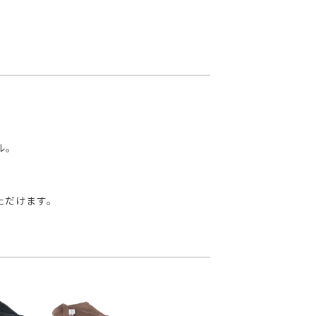
ル。
ただけます。