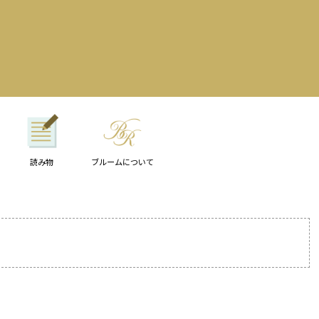
読み物
ブルームについて