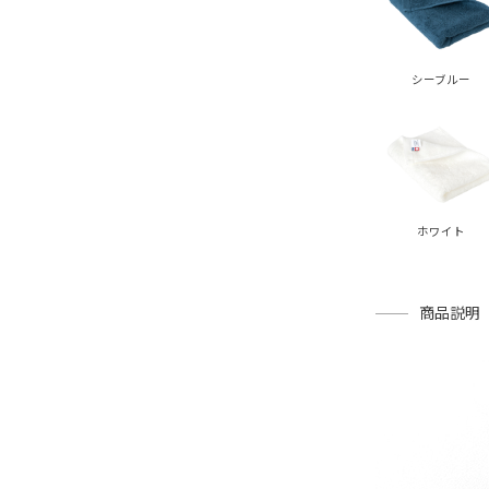
シーブルー
ホワイト
商品説明