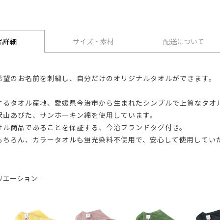
品詳細
サイズ・素材
配送について
希望のお名前を刺繍し、自分だけのオリジナルタオルができます。
するタオル産地、愛媛県今治市から生まれたシンプルで上質なタオ
沢山あびた、サンホーキン綿を使用しています。
オル商品であることを保証する、今治ブランドタグ付き。
もちろん、カラータオルも蛍光染料不使用で、安心して使用してい
リエーション