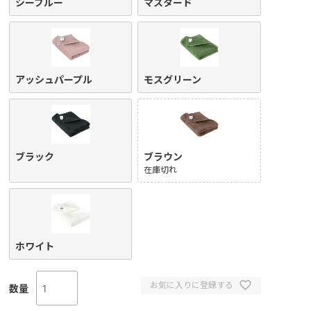
シーブルー
マスタード
アッシュパープル
モスグリーン
ブラック
ブラウン
在庫切れ
ホワイト
お気に入りに登録する