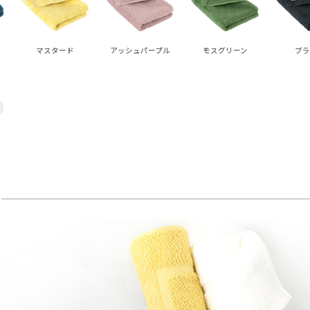
マスタード
アッシュパープル
モスグリーン
ブラ