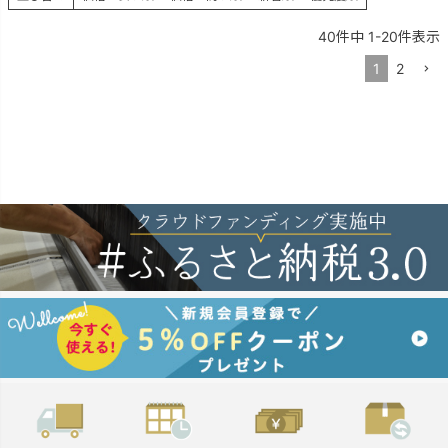
40
件中
1
-
20
件表示
1
2