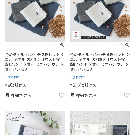
今治タオル ハンカチ 2枚セット シ
今治タオル ハンカチ 6枚セット シ
エル タオル 送料無料 (ポスト投
エル タオル 送料無料 (ポスト投
函) ハンドタオル ミニハンカチ タ
函) ハンドタオル ミニハンカチ タ
オルハンカチ
オルハンカチ
送料無料
送料無料
930
2,750
¥
¥
税込
税込
詳細を見る
詳細を見る