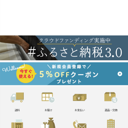
送料
お届け
お支払い
返品・交換