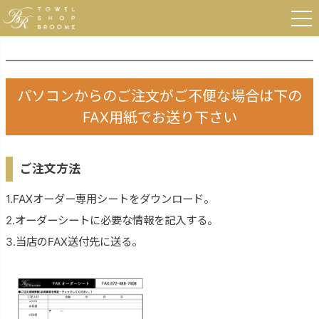
パソコンからのご注文がご不便な場合は下の
FAX用紙でお送り下さい
ご注文方法
1.FAXオーダー専用シートをダウンロード。
2.オーダーシートに必要な情報を記入する。
3.当店のFAX送付先に送る。