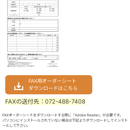
FAX用オーダーシート
ダウンロードはこちら
FAXの送付先：072-488-7408
FAXオーダーシートをダウンロードする際に「Adobe Reader」が必要です。
パソコンにインストールされていない場合は下記よりダウンロードしてインスト
ールして下さい。