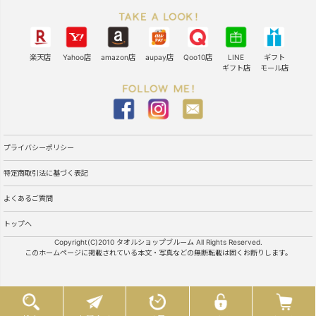
楽天店
Yahoo店
amazon店
aupay店
Qoo10店
LINE
ギフト
ギフト店
モール店
プライバシーポリシー
特定商取引法に基づく表記
よくあるご質問
トップへ
Copyright(C)2010 タオルショップブルーム All Rights Reserved.
このホームページに掲載されている本文・写真などの無断転載は固くお断りします。