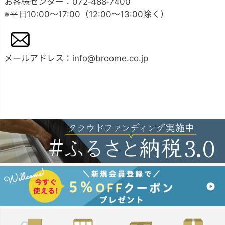
お客様センター：072‐488‐7400
※平日10:00～17:00（12:00～13:00除く）
メールアドレス：info@broome.co.jp