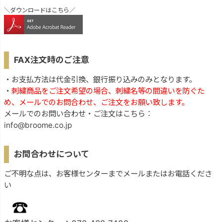
＼ダウンロードはこちら／
FAX注文時のご注意
・お支払方法は代金引換、銀行振り込みのみとなります。
・
刺繍商品をご注文希望の場合、刺繍名等の間違いを防ぐた
め、メールでのお問合わせ、ご注文をお願い致します。
メールでのお問い合わせ・ご注文はこちら：
info@broome.co.jp
お問合わせについて
ご不明な点は、お客様センターまでメールまたはお電話くださ
い