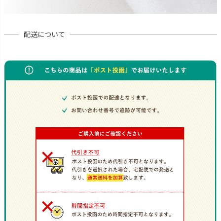
配送について