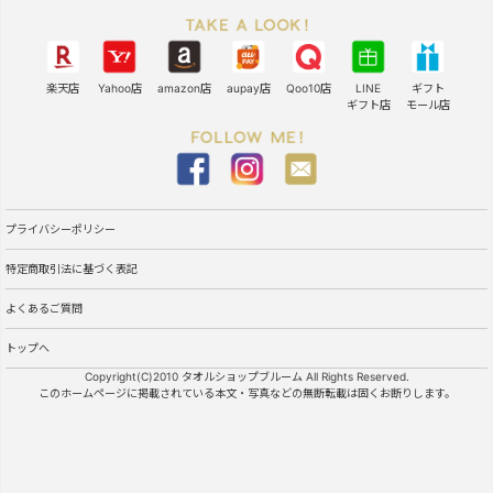
楽天店
Yahoo店
amazon店
aupay店
Qoo10店
LINE
ギフト
ギフト店
モール店
プライバシーポリシー
特定商取引法に基づく表記
よくあるご質問
トップへ
Copyright(C)2010 タオルショップブルーム All Rights Reserved.
このホームページに掲載されている本文・写真などの無断転載は固くお断りします。