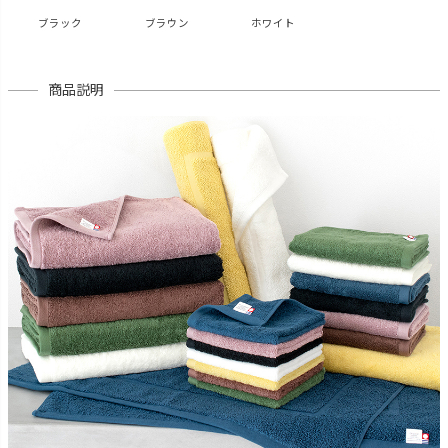
ブラック
ブラウン
ホワイト
商品説明