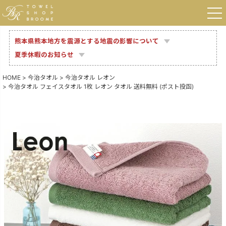
熊本県熊本地方を震源とする地震の影響について
夏季休暇のお知らせ
HOME
今治タオル
今治タオル レオン
今治タオル フェイスタオル 1枚 レオン タオル 送料無料 (ポスト投函)