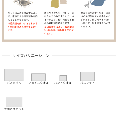
サイズバリエーション
バスタオル
フェイスタオル
ハンドタオル
バスマット
大判バスマット