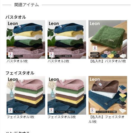
関連アイテム
バスタオル
バスタオル1枚
バスタオル2枚
【名入れ】バスタオル1枚
フェイスタオル
フェイスタオル1枚
フェイスタオル3枚
【名入れ】フェイスタオ
ル1枚