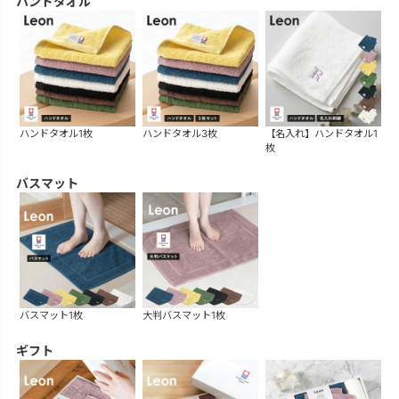
ハンドタオル
ハンドタオル1枚
ハンドタオル3枚
【名入れ】ハンドタオル1
枚
バスマット
バスマット1枚
大判バスマット1枚
ギフト