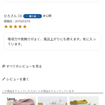
ひろ
3
非公開
購入者
投稿日
2015/03/15
吸収力や肌触りがよく、風呂上がりにも使えます。気に入っ
ています。
すべてのレビューを見る
レビューを書く
この商品をチェックした人はこんな商品もチェックしています