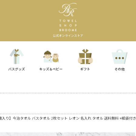
公式オンラインストア
バスグッズ
キッズ＆ベビー
ギフト
その他
繍入り】今治タオル バスタオル 2枚セット レオン 名入れ タオル 送料無料 ※紙袋付