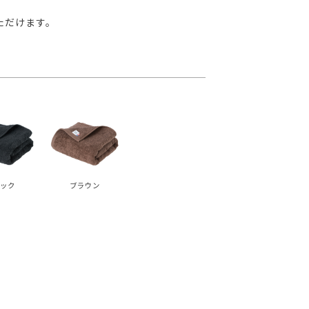
ただけます。
ック
ブラウン