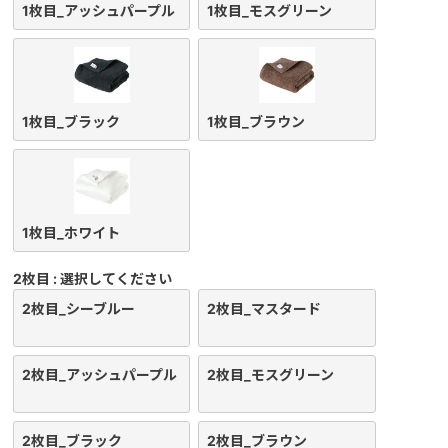
1枚目_アッシュパープル
1枚目_モスグリーン
1枚目_ブラック
1枚目_ブラウン
1枚目_ホワイト
2枚目
選択してください
2枚目_シーブルー
2枚目_マスタード
2枚目_アッシュパープル
2枚目_モスグリーン
2枚目_ブラック
2枚目_ブラウン