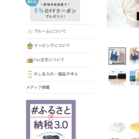
ブルームについて
ラッピングについて
Fax注文について
のし名入れ・粗品タオル
メディア掲載