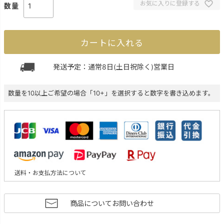
お気に入りに登録する
カートに入れる
発送予定：通常8日(土日祝除く)営業日
数量を10以上ご希望の場合「10+」を選択すると数字を書き込めます。
送料・お支払方法について
商品についてお問い合わせ