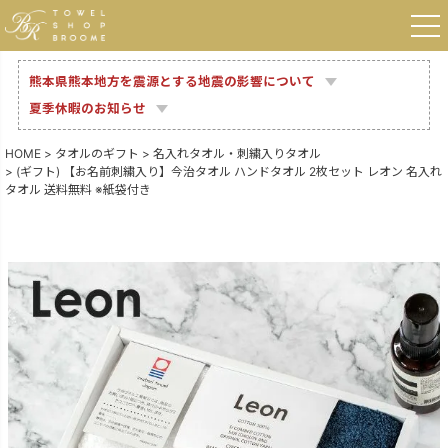
熊本県熊本地方を震源とする地震の影響について
夏季休暇のお知らせ
HOME
タオルのギフト
名入れタオル・刺繍入りタオル
(ギフト) 【お名前刺繍入り】今治タオル ハンドタオル 2枚セット レオン 名入れ
タオル 送料無料 ※紙袋付き