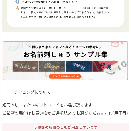
ラッピングについて
短冊のし、またはギフトカードをお選び頂けます
ご希望の場合はお買い物かご選択肢よりお選びください。(併用不可)