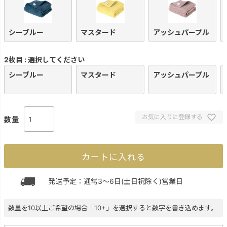
シーブルー
マスタード
アッシュパープル
2枚目
選択してください
シーブルー
マスタード
アッシュパープル
お気に入りに登録する
カートに入れる
発送予定：通常3～6日(土日祝除く)営業日
数量を10以上ご希望の場合「10+」を選択すると数字を書き込めます。