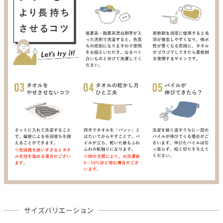
サイズバリエーション