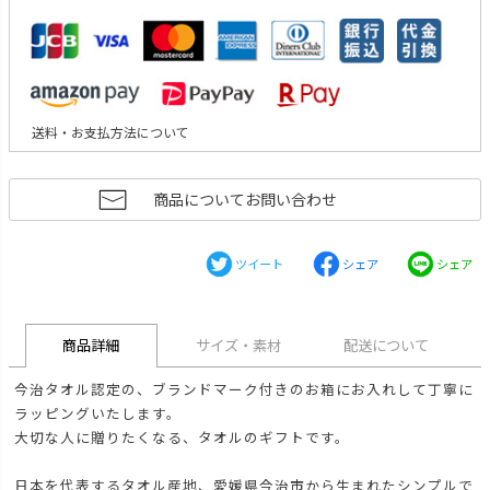
送料・お支払方法について
商品についてお問い合わせ
ツイート
シェア
シェア
商品詳細
サイズ・素材
配送について
今治タオル認定の、ブランドマーク付きのお箱にお入れして丁寧に
ラッピングいたします。
大切な人に贈りたくなる、タオルのギフトです。
日本を代表するタオル産地、愛媛県今治市から生まれたシンプルで