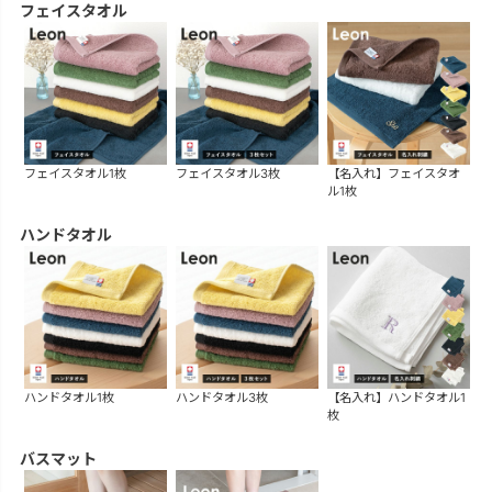
フェイスタオル
フェイスタオル1枚
フェイスタオル3枚
【名入れ】フェイスタオ
ル1枚
ハンドタオル
ハンドタオル1枚
ハンドタオル3枚
【名入れ】ハンドタオル1
枚
バスマット