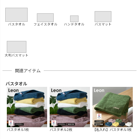
バスタオル
フェイスタオル
ハンドタオル
バスマット
大判バスマット
関連アイテム
バスタオル
バスタオル1枚
バスタオル2枚
【名入れ】バスタオル1枚