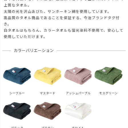
上質なタオル。
太陽の光を沢山あびた、サンホーキン綿を使用しています。
高品質のタオル商品であることを保証する、今治ブランドタグ付
き。
白タオルはもちろん、カラータオルも蛍光染料不使用で、安心して
使用していただけます。
カラーバリエーション
シーブルー
マスタード
アッシュパープル
モスグリーン