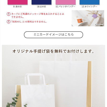
ミニカードイメージはこちら