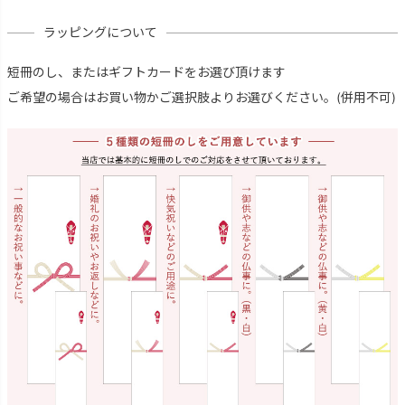
ラッピングについて
短冊のし、またはギフトカードをお選び頂けます
ご希望の場合はお買い物かご選択肢よりお選びください。(併用不可)