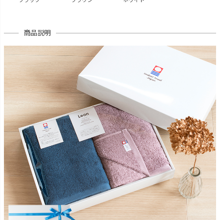
ブラック
ブラウン
ホワイト
商品説明