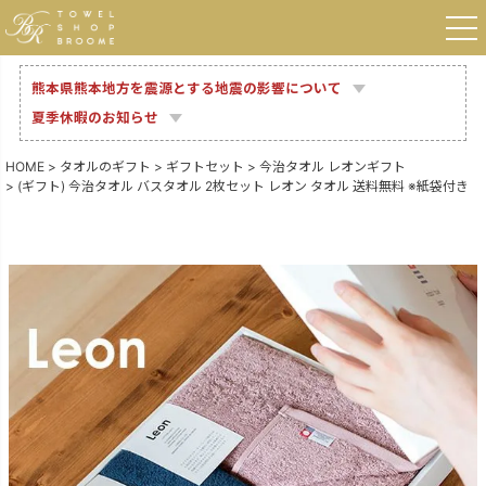
熊本県熊本地方を震源とする地震の影響について
夏季休暇のお知らせ
HOME
タオルのギフト
ギフトセット
今治タオル レオンギフト
(ギフト) 今治タオル バスタオル 2枚セット レオン タオル 送料無料 ※紙袋付き