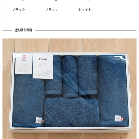
ブラック
ブラウン
ホワイト
商品説明