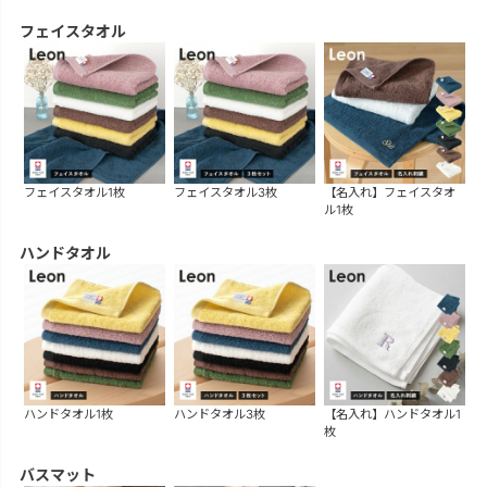
フェイスタオル
フェイスタオル1枚
フェイスタオル3枚
【名入れ】フェイスタオ
ル1枚
ハンドタオル
ハンドタオル1枚
ハンドタオル3枚
【名入れ】ハンドタオル1
枚
バスマット