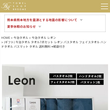
熊本県熊本地方を震源とする地震の影響について
夏季休暇のお知らせ
HOME
今治タオル
今治タオル レオン
(ギフト) 今治タオル タオル7点セット レオン バスタオル フェイスタオル ハン
ドタオル バスマット タオル 送料無料 ※紙袋付き