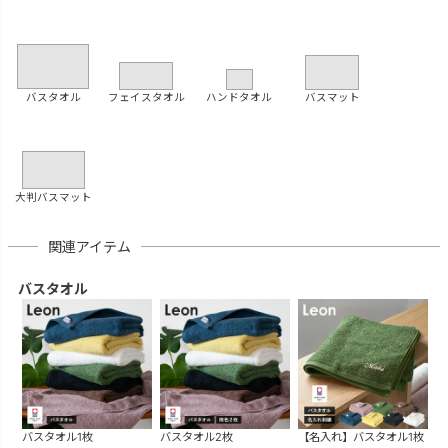
バスタオル
フェイスタオル
ハンドタオル
バスマット
大判バスマット
関連アイテム
バスタオル
バスタオル1枚
バスタオル2枚
【名入れ】バスタオル1枚