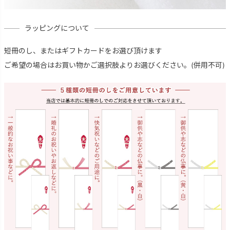
ラッピングについて
短冊のし、またはギフトカードをお選び頂けます
ご希望の場合はお買い物かご選択肢よりお選びください。(併用不可)