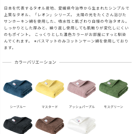
日本を代表するタオル産地、愛媛県今治市から生まれたシンプルで
上質なタオル、「レオン」シリーズ。 太陽の光をたくさん浴びた
サンホーキン綿を使用した、吸水性と肌ざわり自慢の今治タオル。
しっかりとした厚みと、繰り返し使用しても肌触りが変化しにくい
のもポイント。 こっくりとした濃色カラーがお部屋にすっと馴染
んでくれます。 ※バスマットのみコットンヤーン綿を使用しており
ます。
カラーバリエーション
シーブルー
マスタード
アッシュパープル
モスグリーン