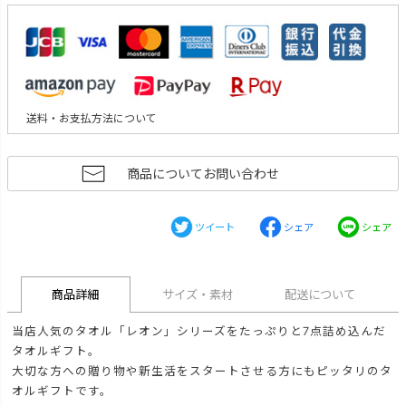
送料・お支払方法について
商品についてお問い合わせ
ツイート
シェア
シェア
商品詳細
サイズ・素材
配送について
当店人気のタオル「レオン」シリーズをたっぷりと7点詰め込んだ
タオルギフト。
大切な方への贈り物や新生活をスタートさせる方にもピッタリのタ
オルギフトです。