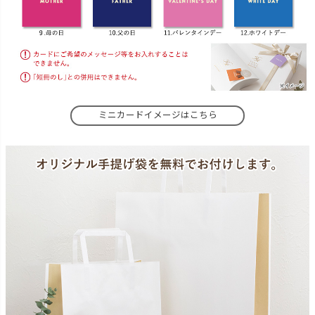
ミニカードイメージはこちら