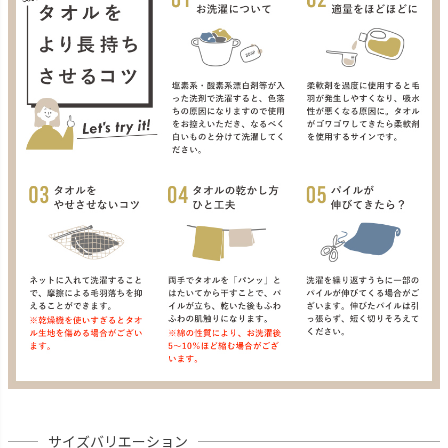
サイズバリエーション