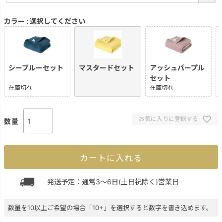
須
)
カラー
選択してください
シーブルーセット
マスタードセット
アッシュパープル
セット
在庫切れ
在庫切れ
お気に入りに登録する
カートに入れる
発送予定：通常3～6日(土日祝除く)営業日
数量を10以上ご希望の場合「10+」を選択すると数字を書き込めます。