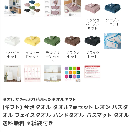
アッシュ
シーブル
パープル
ーセット
セット
ホワイト
マスター
モスグリ
ブラウン
ブラック
セット
ドセット
ーンセッ
セット
セット
ト
タオルがたっぷり詰まったタオルギフト
(ギフト) 今治タオル タオル7点セット レオン バスタ
オル フェイスタオル ハンドタオル バスマット タオル
送料無料 ※紙袋付き