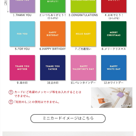
ミニカードイメージはこちら