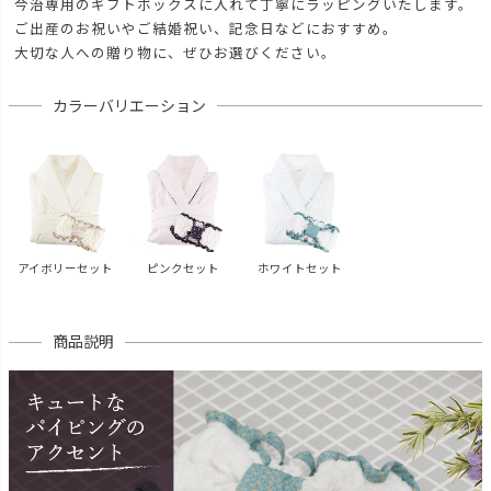
今治専用のギフトボックスに入れて丁寧にラッピングいたします。
ご出産のお祝いやご結婚祝い、記念日などにおすすめ。
大切な人への贈り物に、ぜひお選びください。
カラーバリエーション
アイボリーセット
ピンクセット
ホワイトセット
商品説明