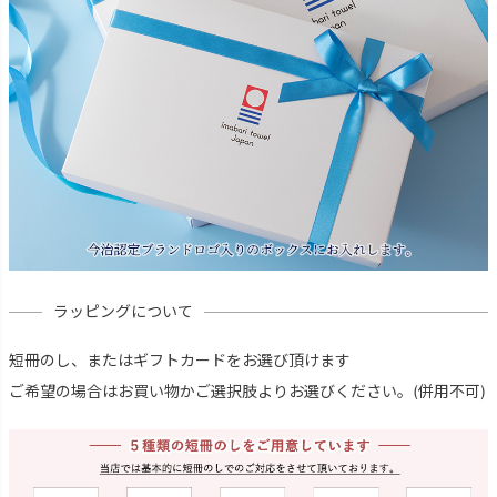
ラッピングについて
短冊のし、またはギフトカードをお選び頂けます
ご希望の場合はお買い物かご選択肢よりお選びください。(併用不可)