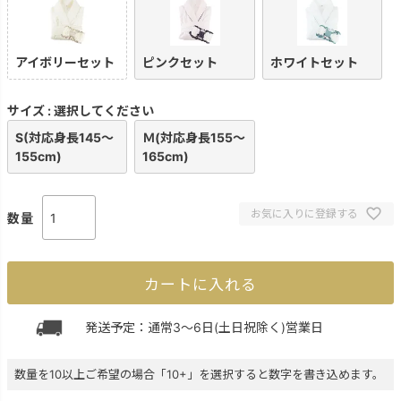
アイボリーセット
ピンクセット
ホワイトセット
サイズ
選択してください
S(対応身長145～
Ｍ(対応身長155～
155cm)
165cm)
お気に入りに登録する
カートに入れる
発送予定：通常3～6日(土日祝除く)営業日
数量を10以上ご希望の場合「10+」を選択すると数字を書き込めます。