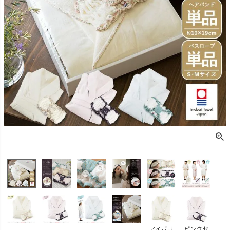
アイボリ
ピンクセ