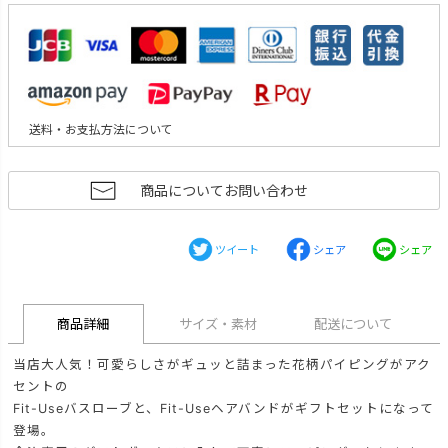
送料・お支払方法について
商品についてお問い合わせ
ツイート
シェア
シェア
商品詳細
サイズ・素材
配送について
当店大人気！可愛らしさがギュッと詰まった花柄パイピングがアク
セントの
Fit-Useバスローブと、Fit-Useヘアバンドがギフトセットになって
登場。