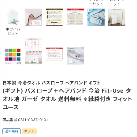
ーセット
ット
ホワイト
セット
日本製 今治タオル バスローブ ヘアバンド ギフト
(ギフト) バスローブ＋ヘアバンド 今治 Fit-Use タ
オル地 ガーゼ タオル 送料無料 ※紙袋付き フィット
ユース
商品番号
0811-0337-0101
送料無料
ギフト