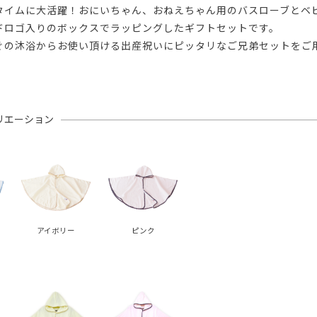
タイムに大活躍！おにいちゃん、おねえちゃん用のバスローブとベ
ドロゴ入りのボックスでラッピングしたギフトセットです。
ぐの沐浴からお使い頂ける出産祝いにピッタリなご兄弟セットをご
リエーション
アイボリー
ピンク