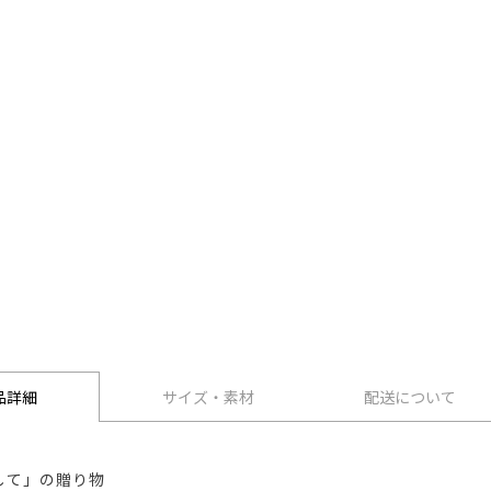
品詳細
サイズ・素材
配送について
して」の贈り物