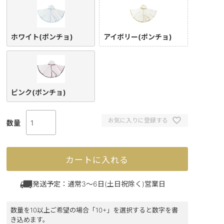
ホワイト(ポンチョ)
アイボリー(ポンチョ)
ピンク(ポンチョ)
お気に入りに登録する
カートに入れる
発送予定：通常3～6日(土日祝除く)営業日
数量を10以上ご希望の場合「10+」を選択すると数字を書
き込めます。