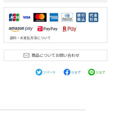
送料・お支払方法について
商品についてお問い合わせ
ツイート
シェア
シェア