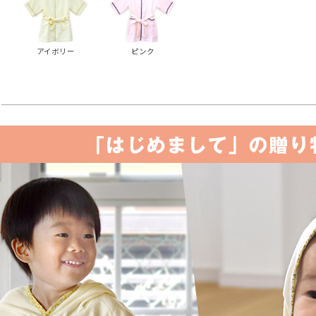
アイボリー
ピンク