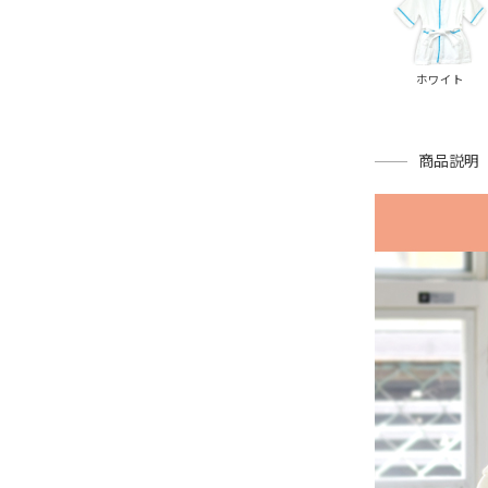
ホワイト
商品説明