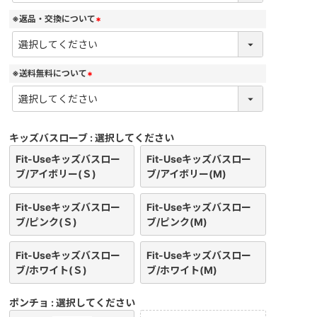
須
)
※返品・交換について
(
必
須
)
※送料無料について
(
必
須
)
キッズバスローブ
選択してください
Fit-Useキッズバスロー
Fit-Useキッズバスロー
ブ/アイボリー(Ｓ)
ブ/アイボリー(M)
Fit-Useキッズバスロー
Fit-Useキッズバスロー
ブ/ピンク(Ｓ)
ブ/ピンク(M)
Fit-Useキッズバスロー
Fit-Useキッズバスロー
ブ/ホワイト(Ｓ)
ブ/ホワイト(M)
ポンチョ
選択してください