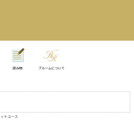
読み物
ブルームについて
フィットユース