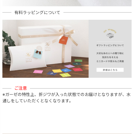
有料ラッピングについて
ご注意
※ガーゼの特性上、折ジワが入った状態でのお届けとなりますが、水
通しをしていただくとなくなります。