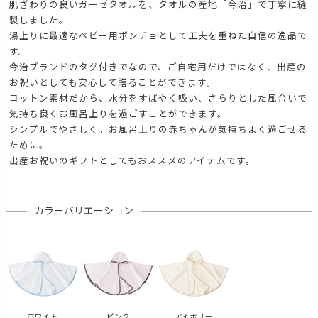
肌ざわりの良いガーゼタオルを、タオルの産地「今治」で丁寧に縫
製しました。
湯上りに最適なベビー用ポンチョとして工夫を重ねた自信の逸品で
す。
今治ブランドのタグ付きでなので、ご自宅用だけではなく、出産の
お祝いとしても安心して贈ることができます。
コットン素材だから、水分をすばやく吸い、さらりとした風合いで
気持ち良くお風呂上りを過ごすことができます。
シンプルでやさしく。お風呂上りの赤ちゃんが気持ちよく過ごせる
ために。
出産お祝いのギフトとしてもおススメのアイテムです。
カラーバリエーション
ホワイト
ピンク
アイボリー