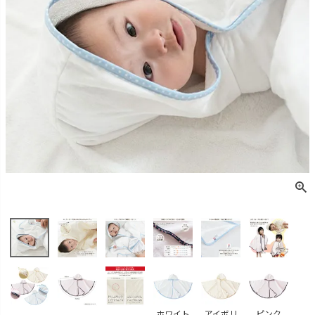
ホワイト
アイボリ
ピンク