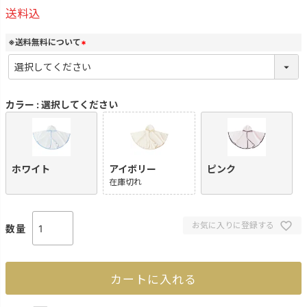
送料込
※送料無料について
(
必
須
)
カラー
選択してください
ホワイト
アイボリー
ピンク
在庫切れ
お気に入りに登録する
カートに入れる