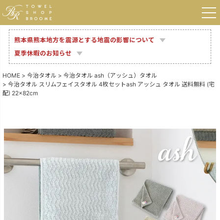
熊本県熊本地方を震源とする地震の影響について
夏季休暇のお知らせ
HOME
今治タオル
今治タオル ash（アッシュ）タオル
今治タオル スリムフェイスタオル 4枚セットash アッシュ タオル 送料無料 (宅
配) 22×82cm