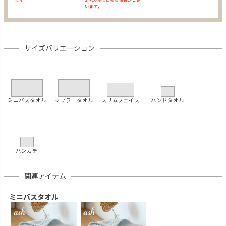
サイズバリエーション
ミニバスタオル
マフラータオル
スリムフェイス
ハンドタオル
ハンカチ
関連アイテム
ミニバスタオル