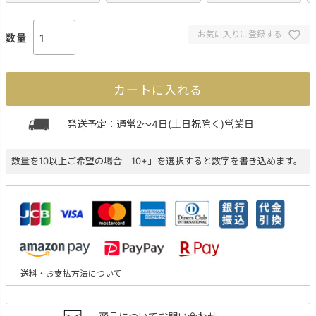
お気に入りに登録する
カートに入れる
発送予定：通常2～4日(土日祝除く)営業日
数量を10以上ご希望の場合「10+」を選択すると数字を書き込めます。
送料・お支払方法について