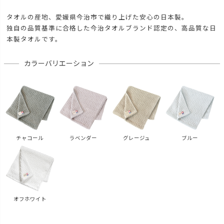
タオルの産地、愛媛県今治市で織り上げた安心の日本製。
独自の品質基準に合格した今治タオルブランド認定の、高品質な日
本製タオルです。
カラーバリエーション
チャコール
ラベンダー
グレージュ
ブルー
オフホワイト