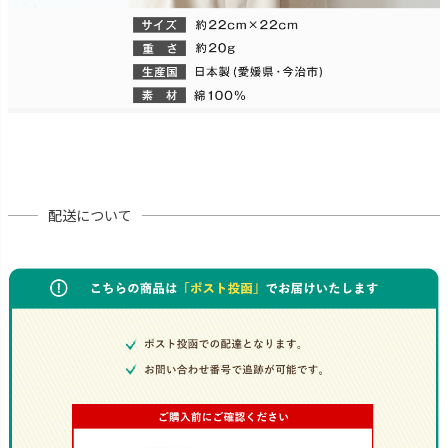
配送について