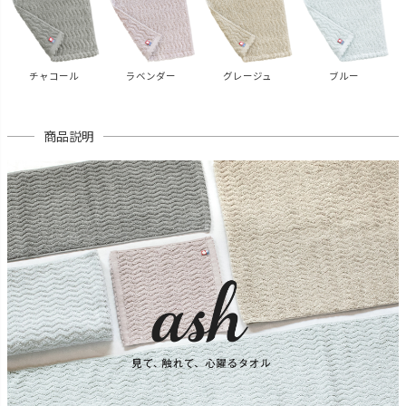
チャコール
ラベンダー
グレージュ
ブルー
商品説明