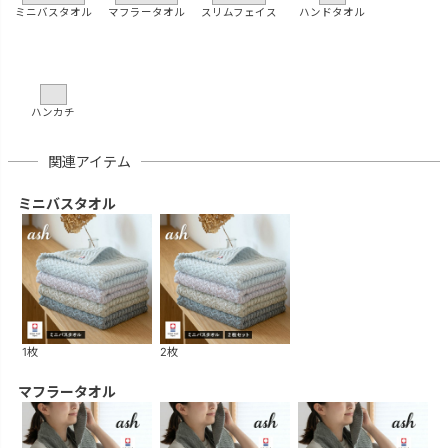
ミニバスタオル
マフラータオル
スリムフェイス
ハンドタオル
ハンカチ
関連アイテム
ミニバスタオル
1枚
2枚
マフラータオル