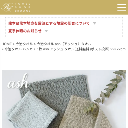
熊本県熊本地方を震源とする地震の影響について
夏季休暇のお知らせ
HOME
今治タオル
今治タオル ash（アッシュ）タオル
今治タオル ハンカチ 1枚 ash アッシュ タオル 送料無料 (ポスト投函) 22×22cm