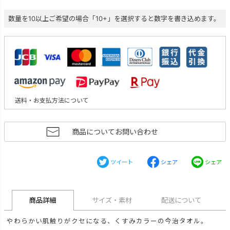
数量を10以上ご希望の場合「10+」を選択すると数字を書き込めます。
送料・お支払方法について
商品についてお問い合わせ
ツイート
シェア
シェア
商品詳細
サイズ・素材
配送について
やわらかい肌触りがクセになる、くすみカラーの今治タオル。