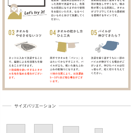
サイズバリエーション