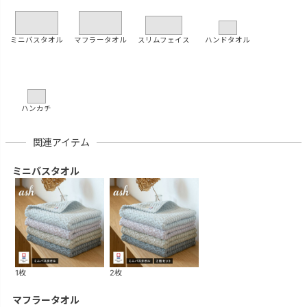
ミニバスタオル
マフラータオル
スリムフェイス
ハンドタオル
ハンカチ
関連アイテム
ミニバスタオル
1枚
2枚
マフラータオル