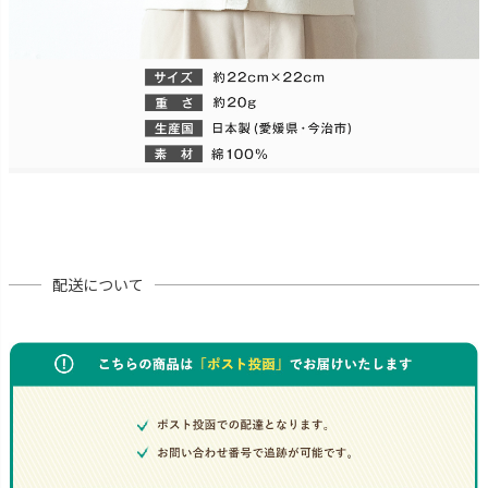
配送について