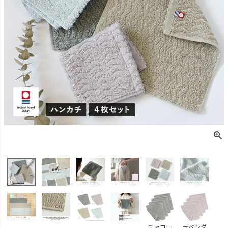
チャコー
ラベンダ