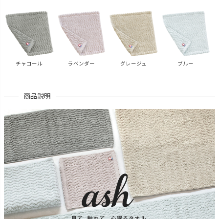
チャコール
ラベンダー
グレージュ
ブルー
商品説明