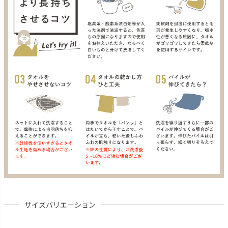
サイズバリエーション