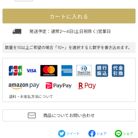
カートに入れる
発送予定：通常2～4日(土日祝除く)営業日
数量を10以上ご希望の場合「10+」を選択すると数字を書き込めます。
送料・お支払方法について
商品についてお問い合わせ
ツイート
シェア
シェア