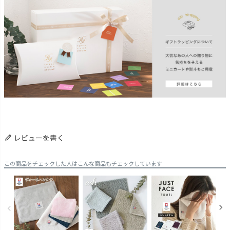
レビューを書く
この商品をチェックした人はこんな商品もチェックしています