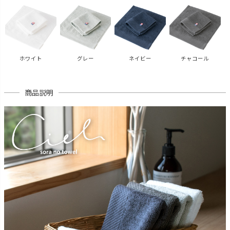
ホワイト
グレー
ネイビー
チャコール
商品説明