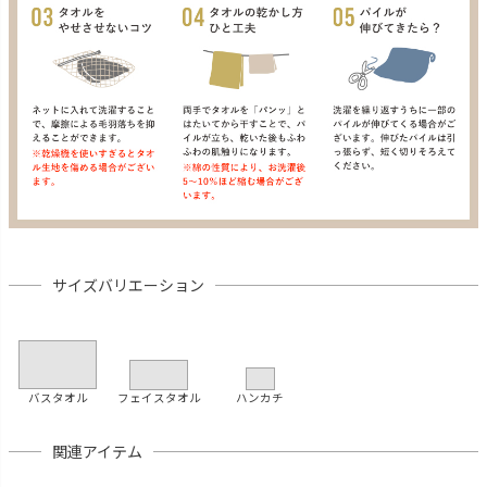
サイズバリエーション
バスタオル
フェイスタオル
ハンカチ
関連アイテム