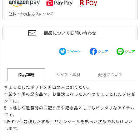
送料・お支払方法について
商品についてお問い合わせ
ツイート
シェア
シェア
商品詳細
サイズ・素材
配送について
ちょっとしたギフトを沢山の人に配りたい。
卒業や卒園の記念品や、お世話になった人へのちょっとしたプレゼ
ントに、
引っ越しや退職時のお配り品や記念品としてもピッタリなアイテム
です。
1枚ずつ個包装した状態にリボンシールを貼った状態でお届けいた
します。