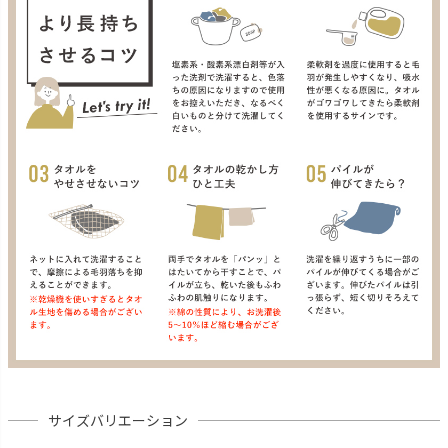
サイズバリエーション