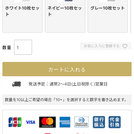
ホワイト10枚セッ
ネイビー10枚セッ
グレー10枚セット
ト
ト
お気に入りに登録する
カートに入れる
発送予定：通常2～4日(土日祝除く)営業日
数量を10以上ご希望の場合「10+」を選択すると数字を書き込めます。