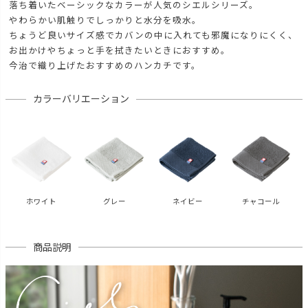
落ち着いたベーシックなカラーが人気のシエルシリーズ。
やわらかい肌触りでしっかりと水分を吸水。
ちょうど良いサイズ感でカバンの中に入れても邪魔になりにくく、
お出かけやちょっと手を拭きたいときにおすすめ。
今治で織り上げたおすすめのハンカチです。
カラーバリエーション
ホワイト
グレー
ネイビー
チャコール
商品説明