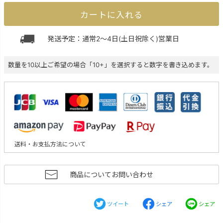
カートに入れる
発送予定：通常2～4日(土日祝除く)営業日
数量を10以上ご希望の場合「10+」を選択すると数字を書き込めます。
送料・お支払方法について
商品についてお問い合わせ
ツイート
シェア
シェア