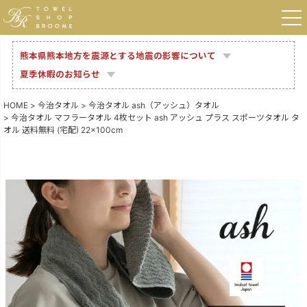
熊本県熊本地方を震源とする地震の影響について
夏季休暇のお知らせ
HOME
今治タオル
今治タオル ash（アッシュ）タオル
今治タオル マフラータオル 4枚セット ash アッシュ プラス スポーツタオル タ
オル 送料無料 (宅配) 22×100cm