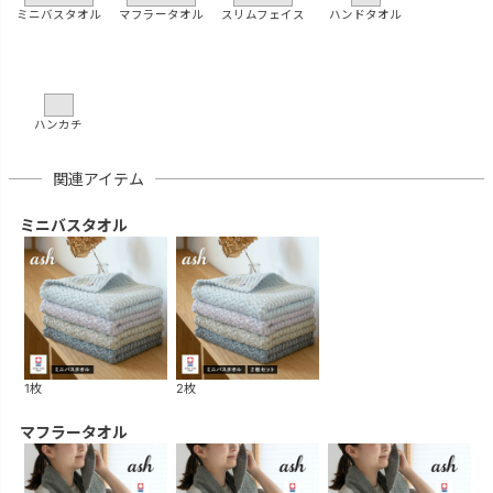
ミニバスタオル
マフラータオル
スリムフェイス
ハンドタオル
ハンカチ
関連アイテム
ミニバスタオル
1枚
2枚
マフラータオル