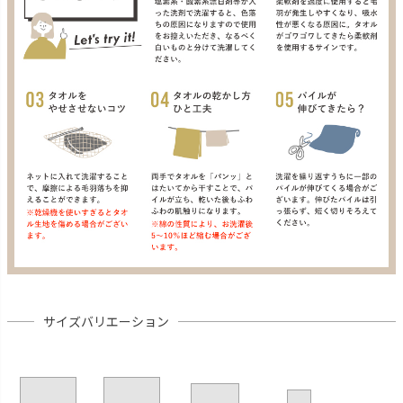
サイズバリエーション