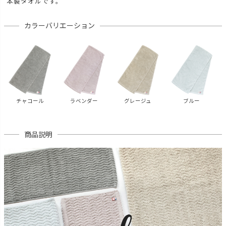
本製タオルです。
カラーバリエーション
チャコール
ラベンダー
グレージュ
ブルー
商品説明