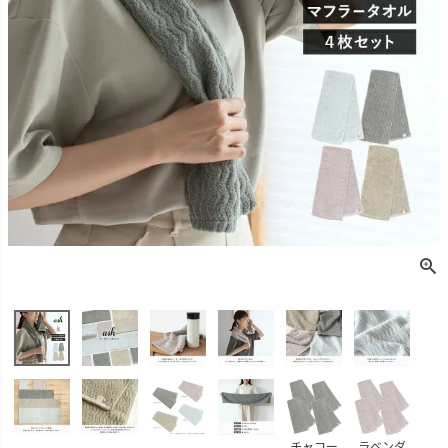
チャコー
ラベンダ