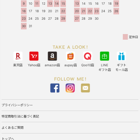
9
10
11
12
13
14
15
13
14
15
16
17
18
19
16
17
18
19
20
21
22
20
21
22
23
24
25
26
23
24
25
26
27
28
29
27
28
29
30
30
31
定休日
楽天店
Yahoo店
amazon店
aupay店
Qoo10店
LINE
ギフト
ギフト店
モール店
プライバシーポリシー
特定商取引法に基づく表記
よくあるご質問
トップへ