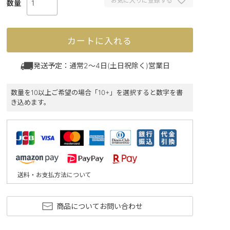
お気に入りに登録する
カートに入れる
発送予定：通常2～4日(土日祝除く)営業日
数量を10以上ご希望の場合「10+」を選択すると数字を書
き込めます。
送料・お支払方法について
商品についてお問い合わせ