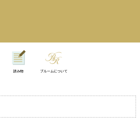
読み物
ブルームについて