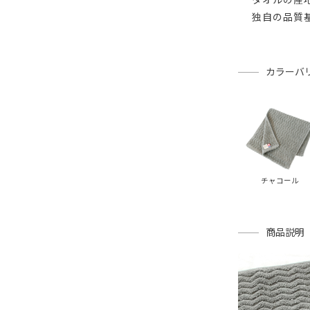
独自の品質
カラーバ
チャコール
商品説明