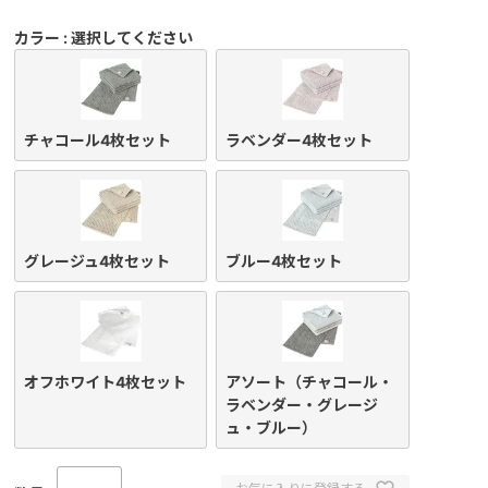
須
)
カラー
選択してください
チャコール4枚セット
ラベンダー4枚セット
グレージュ4枚セット
ブルー4枚セット
オフホワイト4枚セット
アソート（チャコール・
ラベンダー・グレージ
ュ・ブルー）