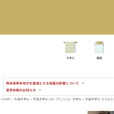
タオル
寝具
熊本県熊本地方を震源とする地震の影響について
夏季休暇のお知らせ
HOME
今治タオル
今治タオル ash（アッシュ）タオル
今治タオル スリムフェイ