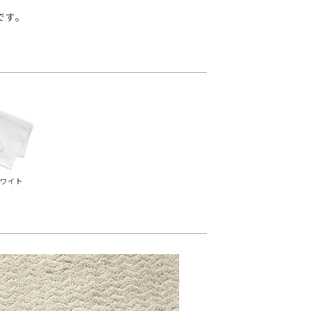
です。
ワイト