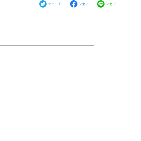
ツイート
シェア
シェア