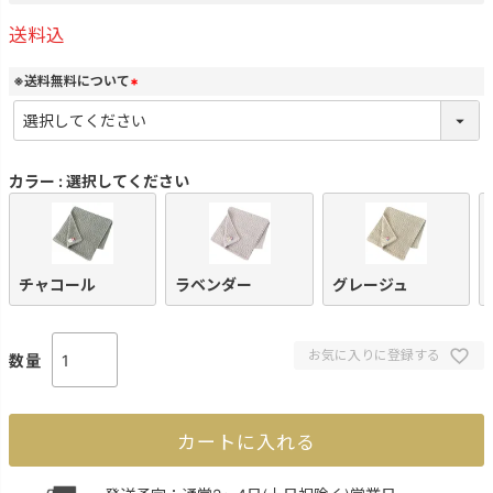
送料込
※送料無料について
(
必
須
)
カラー
選択してください
チャコール
ラベンダー
グレージュ
お気に入りに登録する
カートに入れる