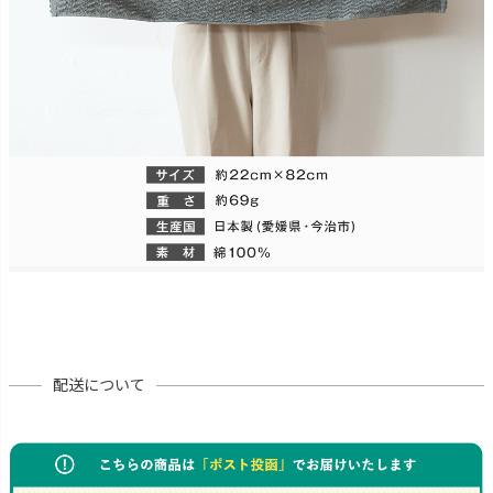
配送について