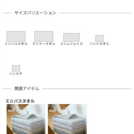
サイズバリエーション
ミニバスタオル
マフラータオル
スリムフェイス
ハンドタオル
ハンカチ
関連アイテム
ミニバスタオル