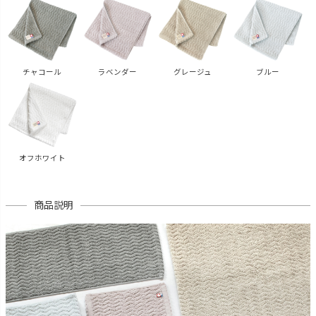
チャコール
ラベンダー
グレージュ
ブルー
オフホワイト
商品説明