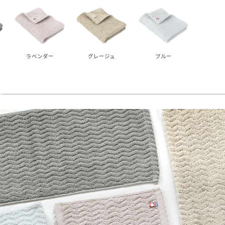
ラベンダー
グレージュ
ブルー