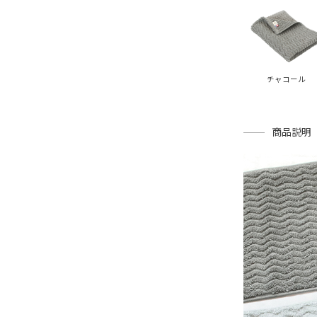
チャコール
商品説明