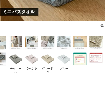
チャコー
ラベンダ
グレージ
ブルー
ル
ー
ュ