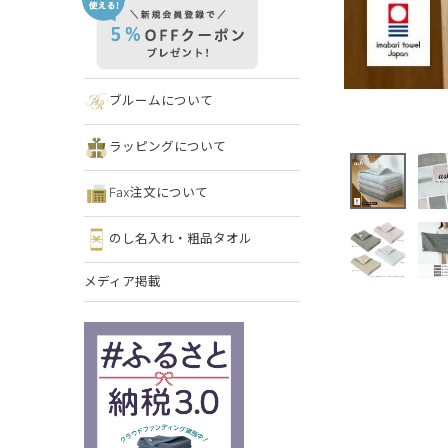
ブルームについて
ラッピングについて
Fax注文について
のし名入れ・粗品タオル
メディア掲載