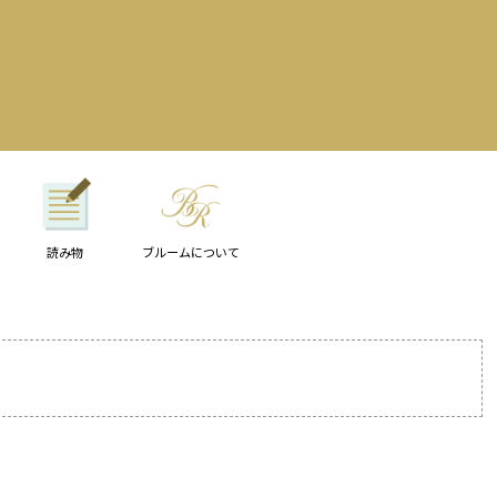
読み物
ブルームについて