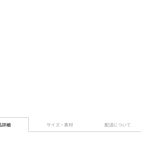
品詳細
サイズ・素材
配送について