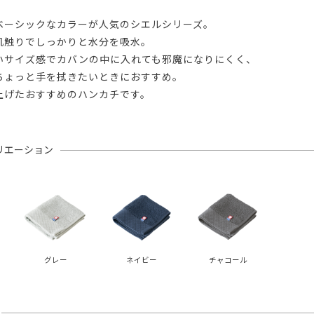
ベーシックなカラーが人気のシエルシリーズ。
肌触りでしっかりと水分を吸水。
いサイズ感でカバンの中に入れても邪魔になりにくく、
ちょっと手を拭きたいときにおすすめ。
上げたおすすめのハンカチです。
リエーション
グレー
ネイビー
チャコール