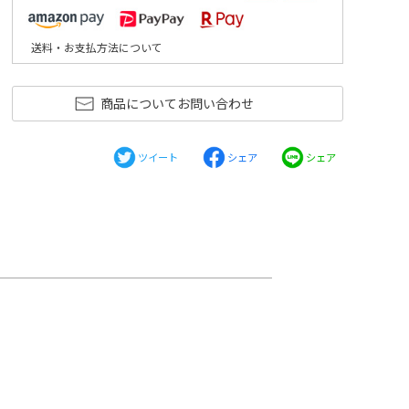
送料・お支払方法について
商品についてお問い合わせ
ツイート
シェア
シェア