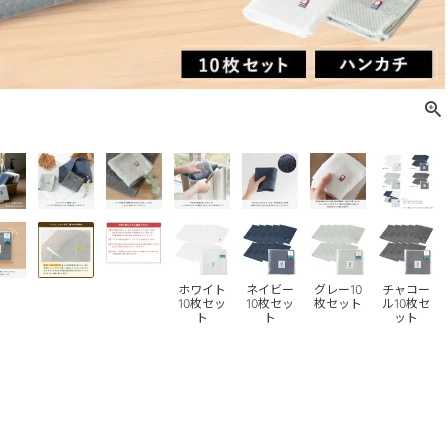
ホワイト
ネイビー
グレー10
チャコー
10枚セッ
10枚セッ
枚セット
ル10枚セ
ト
ト
ット