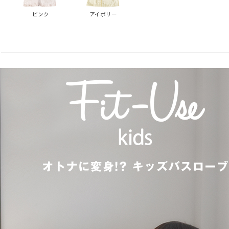
ピンク
アイボリー