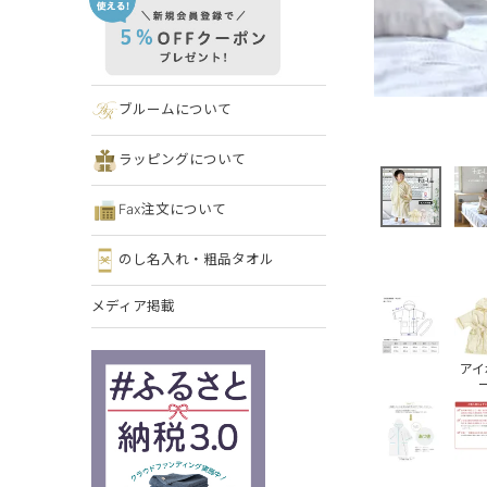
ブルームについて
ラッピングについて
Fax注文について
のし名入れ・粗品タオル
メディア掲載
アイ