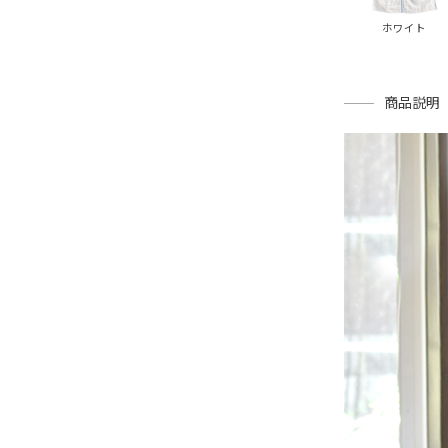
ホワイト
商品説明