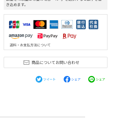
き込めます。
送料・お支払方法について
商品についてお問い合わせ
ツイート
シェア
シェア