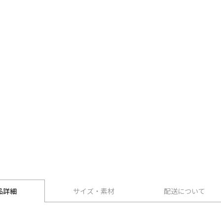
品詳細
サイズ・素材
配送について