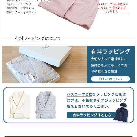
有料ラッピングについて