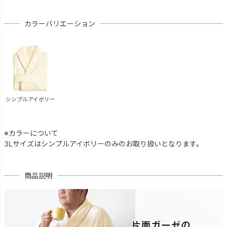
カラーバリエーション
シンプルアイボリー
※カラーについて
3Lサイズはシンプルアイボリーのみのお取り扱いとなります。
商品説明