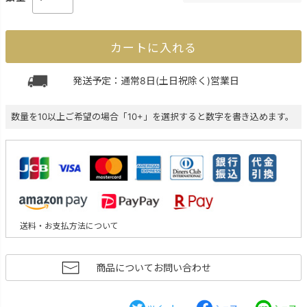
カートに入れる
発送予定：通常8日(土日祝除く)営業日
数量を10以上ご希望の場合「10+」を選択すると数字を書き込めます。
送料・お支払方法について
商品についてお問い合わせ