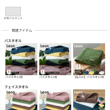
大判バスマット
関連アイテム
バスタオル
バスタオル1枚
バスタオル2枚
【名入れ】バスタオル1枚
フェイスタオル