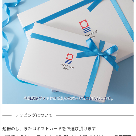
ラッピングについて
短冊のし、またはギフトカードをお選び頂けます