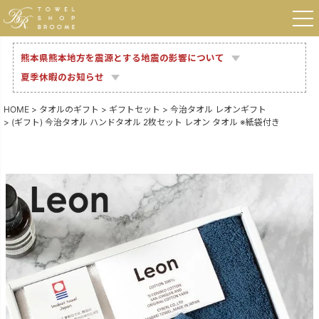
熊本県熊本地方を震源とする地震の影響について
夏季休暇のお知らせ
HOME
タオルのギフト
ギフトセット
今治タオル レオンギフト
(ギフト) 今治タオル ハンドタオル 2枚セット レオン タオル ※紙袋付き