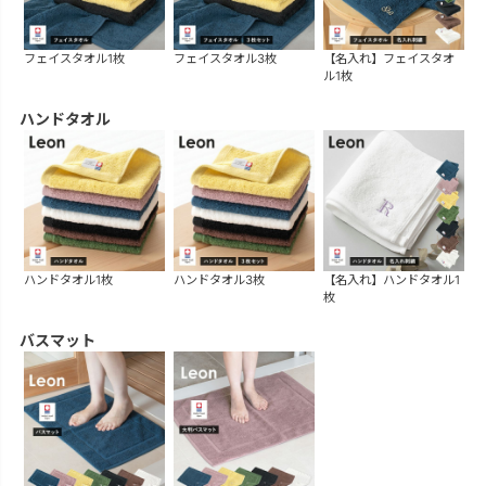
フェイスタオル1枚
フェイスタオル3枚
【名入れ】フェイスタオ
ル1枚
ハンドタオル
ハンドタオル1枚
ハンドタオル3枚
【名入れ】ハンドタオル1
枚
バスマット