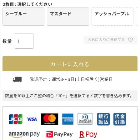
2枚目
選択してください
シーブルー
マスタード
アッシュパープル
お気に入りに登録する
カートに入れる
発送予定：通常3～6日(土日祝除く)営業日
数量を10以上ご希望の場合「10+」を選択すると数字を書き込めます。