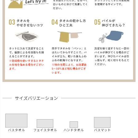
サイズバリエーション
バスタオル
フェイスタオル
ハンドタオル
バスマット