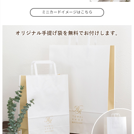
ミニカードイメージはこちら