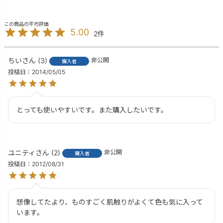
5.00
2
ちい
3
非公開
購入者
投稿日
2014/05/05
とっても使いやすいです。また購入したいです。
ユニティ
2
非公開
購入者
投稿日
2012/08/31
想像してたより、ものすごく肌触りがよくて色も気に入って
います。