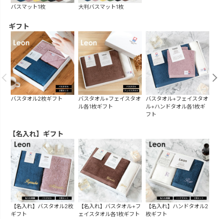
バスマット1枚
大判バスマット1枚
ギフト
バスタオル2枚ギフト
バスタオル+フェイスタオ
バスタオル+フェイスタオ
バ
ル各1枚ギフト
ル+ハンドタオル各1枚ギ
フト
【名入れ】ギフト
【名入れ】バスタオル2枚
【名入れ】バスタオル+フ
【名入れ】ハンドタオル2
ギフト
ェイスタオル各1枚ギフト
枚ギフト