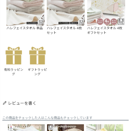
ハレフェイスタオル 単品
ハレフェイスタオル 4枚
ハレフェイスタオル 4枚
セット
ギフトセット
有料ラッピン
ギフトラッピ
グ
ング
レビューを書く
この商品をチェックした人はこんな商品もチェックしています