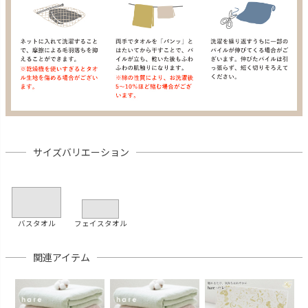
サイズバリエーション
バスタオル
フェイスタオル
関連アイテム