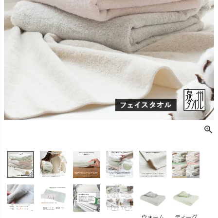
ウォーム
ティーグ