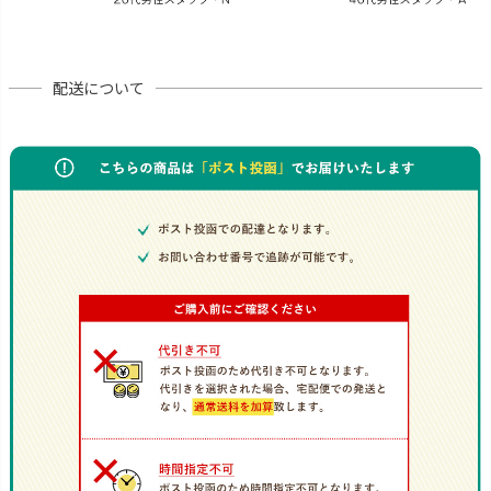
配送について