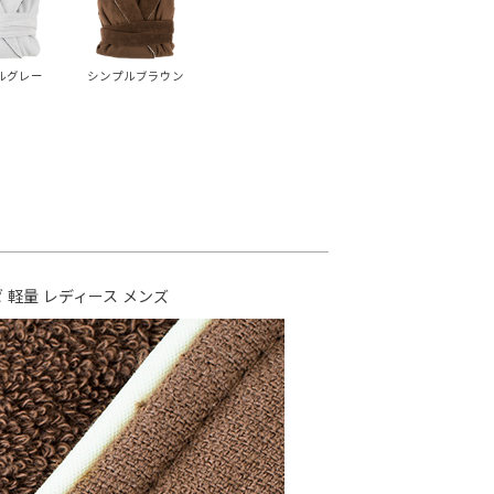
ルグレー
シンプルブラウン