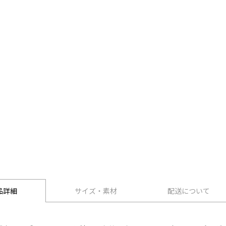
品詳細
サイズ・素材
配送について