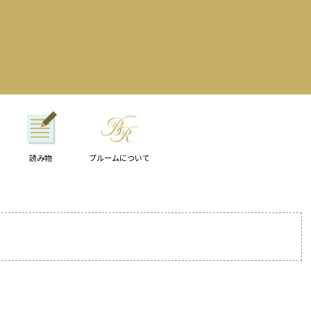
読み物
ブルームについて