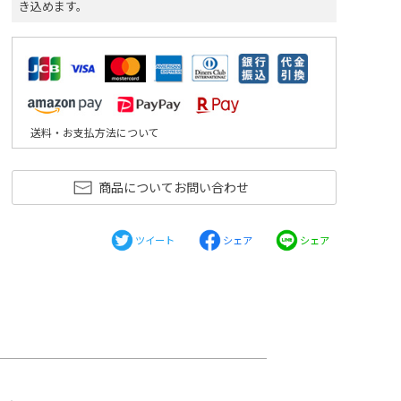
き込めます。
送料・お支払方法について
商品についてお問い合わせ
ツイート
シェア
シェア