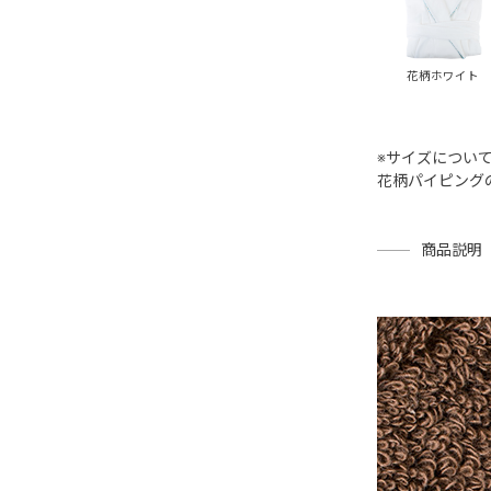
花柄ホワイト
※サイズについ
花柄パイピング
商品説明