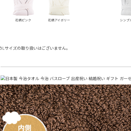
花柄ピンク
花柄アイボリー
シンプ
て
のLサイズの取り扱いはございません。