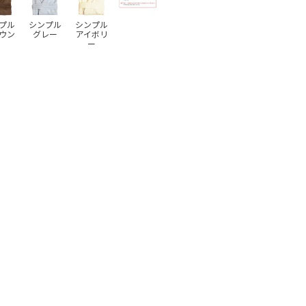
プル
シンプル
シンプル
ウン
グレー
アイボリ
ー