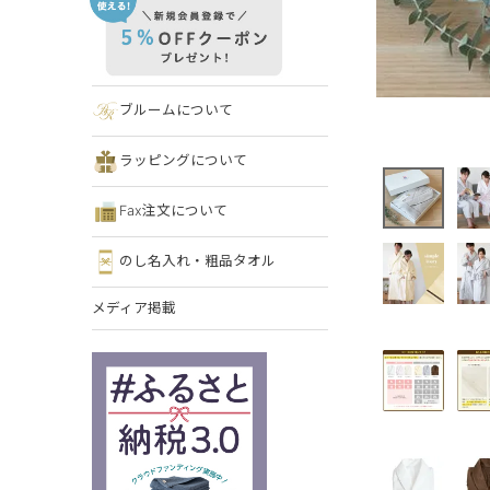
ブルームについて
ラッピングについて
Fax注文について
のし名入れ・粗品タオル
メディア掲載