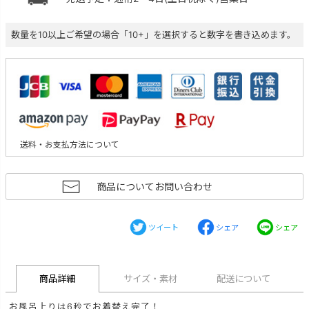
数量を10以上ご希望の場合「10+」を選択すると数字を書き込めます。
送料・お支払方法について
商品についてお問い合わせ
ツイート
シェア
シェア
商品詳細
サイズ・素材
配送について
お風呂上りは6秒でお着替え完了！