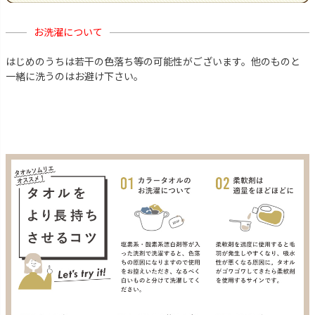
お洗濯について
はじめのうちは若干の色落ち等の可能性がございます。他のものと
一緒に洗うのはお避け下さい。