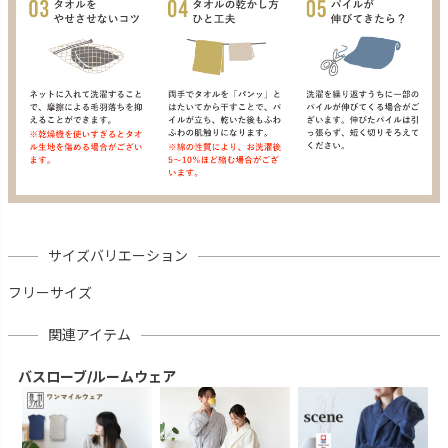
サイズバリエーション
フリーサイズ
関連アイテム
バスローブ/ルームウェア