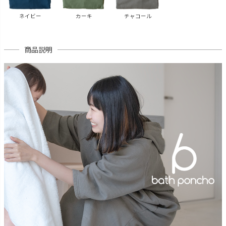
ネイビー
カーキ
チャコール
商品説明