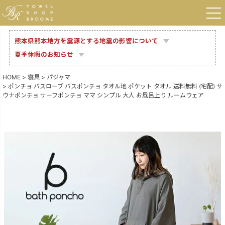
熊本県熊本地方を震源とする地震の影響について
夏季休暇のお知らせ
HOME
寝具
パジャマ
ポンチョ バスローブ バスポンチョ タオル地 ポケット タオル 送料無料 (宅配) サ
ウナポンチョ サーフポンチョ ママ シンプル 大人 お風呂上り ルームウェア