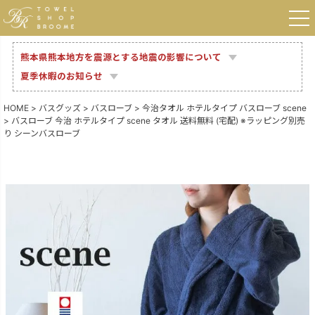
熊本県熊本地方を震源とする地震の影響について
夏季休暇のお知らせ
HOME
バスグッズ
バスローブ
今治タオル ホテルタイプ バスローブ scene
バスローブ 今治 ホテルタイプ scene タオル 送料無料 (宅配) ※ラッピング別売
り シーンバスローブ