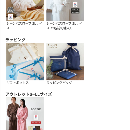
シーンバスローブ 2Lサイ
シーンバスローブ 2Lサイ
ズ
ズ お名前刺繍入り
ラッピング
ギフトボックス
ラッピングバッグ
アウトレットS~LLサイズ