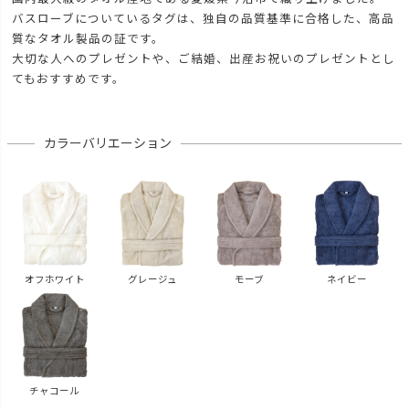
バスローブについているタグは、独自の品質基準に合格した、高品
質なタオル製品の証です。
大切な人へのプレゼントや、ご結婚、出産お祝いのプレゼントとし
てもおすすめです。
カラーバリエーション
オフホワイト
グレージュ
モーブ
ネイビー
チャコール