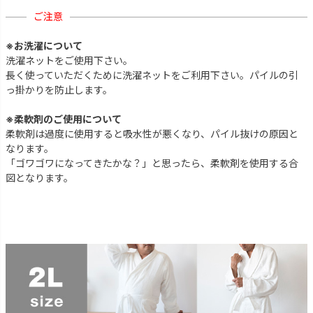
ご注意
※お洗濯について
洗濯ネットをご使用下さい。
長く使っていただくために洗濯ネットをご利用下さい。パイルの引
っ掛かりを防止します。
※柔軟剤のご使用について
柔軟剤は過度に使用すると吸水性が悪くなり、パイル抜けの原因と
なります。
「ゴワゴワになってきたかな？」と思ったら、柔軟剤を使用する合
図となります。