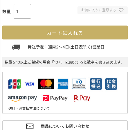
お気に入りに登録する
カートに入れる
発送予定：通常2～4日(土日祝除く)営業日
数量を10以上ご希望の場合「10+」を選択すると数字を書き込めます。
送料・お支払方法について
商品についてお問い合わせ