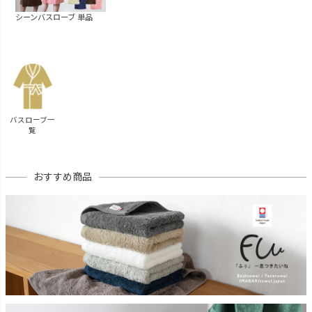
シーンバスローブ 単品
バスローブ一
覧
おすすめ商品