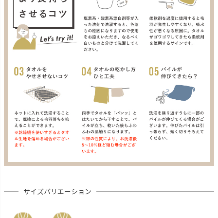
サイズバリエーション