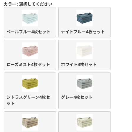
カラー
選択してください
ペールブルー4枚セット
ナイトブルー4枚セット
ローズミスト4枚セット
ホワイト4枚セット
シトラスグリーン4枚セ
グレー4枚セット
ット