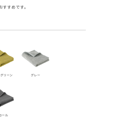
おすすめです。
グリーン
グレー
コール