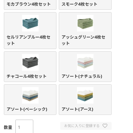
モカブラウン4枚セット
スモーク4枚セット
セルリアンブルー4枚セ
アッシュグリーン4枚セ
ット
ット
チャコール4枚セット
アソート(ナチュラル)
アソート(ベーシック)
アソート(アース)
お気に入りに登録する