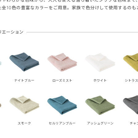
た全10色の豊富なカラーをご用意。家族で色分けして使用するのも
リエーション
ナイトブルー
ローズミスト
ホワイト
シトラス
スモーク
セルリアンブルー
アッシュグリーン
チャ