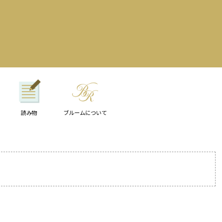
読み物
ブルームについて
ル