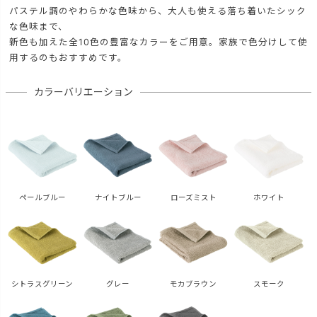
パステル調のやわらかな色味から、大人も使える落ち着いたシック
な色味まで、
新色も加えた全10色の豊富なカラーをご用意。家族で色分けして使
用するのもおすすめです。
カラーバリエーション
ペールブルー
ナイトブルー
ローズミスト
ホワイト
シトラスグリーン
グレー
モカブラウン
スモーク