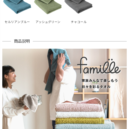
セルリアンブルー
アッシュグリーン
チャコール
商品説明