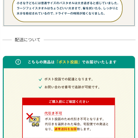
配送について