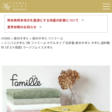
熊本県熊本地方を震源とする地震の影響について
夏季休暇のお知らせ
HOME
泉州タオル
泉州タオル ファミーユ
ミニバスタオル 1枚 ファミーユ ホテルタイプ 日本製 泉州タオル タオル 送料無
料 (ポスト投函) ラージフェイスタオル