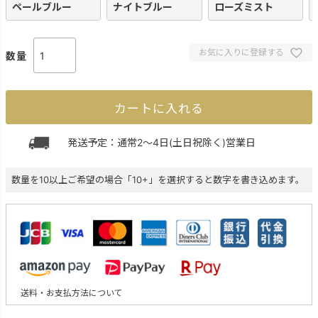
ペールブルー
ナイトブルー
ローズミスト
お気に入りに登録する
カートに入れる
発送予定：通常2～4日(土日祝除く)営業日
数量を10以上ご希望の場合「10+」を選択すると数字を書き込めます。
送料・お支払方法について