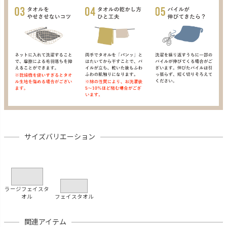
サイズバリエーション
ラージフェイスタ
オル
フェイスタオル
関連アイテム