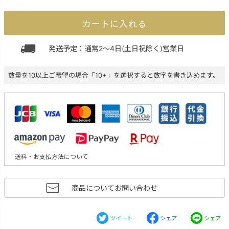
カートに入れる
発送予定：通常2～4日(土日祝除く)営業日
数量を10以上ご希望の場合「10+」を選択すると数字を書き込めます。
送料・お支払方法について
商品についてお問い合わせ
ツイート
シェア
シェア