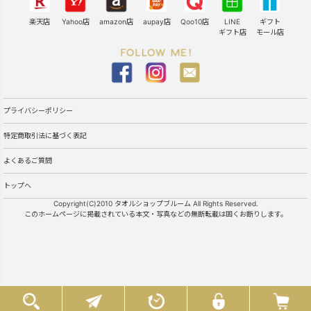
楽天店
Yahoo店
amazon店
aupay店
Qoo10店
LINE
ギフト
ギフト店
モール店
プライバシーポリシー
特定商取引法に基づく表記
よくあるご質問
トップへ
Copyright(C)2010 タオルショップブルーム All Rights Reserved.
このホームページに掲載されている本文・写真などの無断転載は固くお断りします。