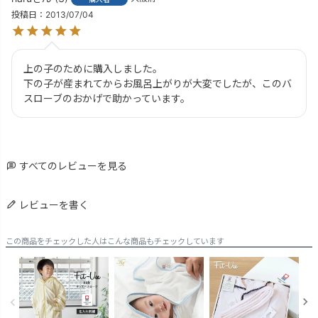
投稿日
2013/07/04
上の子のために購入しました。

下の子が産まれてからお風呂上がりが大変でしたが、このバ
スローブのおかげで助かっています。
すべてのレビューを見る
レビューを書く
この商品をチェックした人はこんな商品もチェックしています