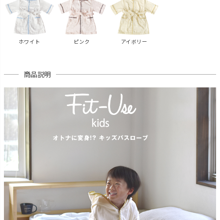
ホワイト
ピンク
アイボリー
商品説明