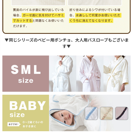
▼同じシリーズのベビー用ポンチョ、大人用バスローブもございま
す▼