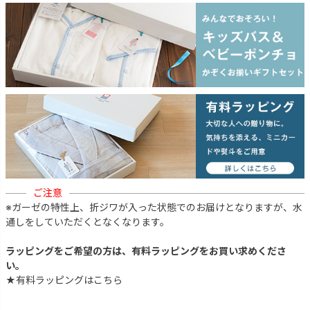
ご注意
※ガーゼの特性上、折ジワが入った状態でのお届けとなりますが、水
通しをしていただくとなくなります。
ラッピングをご希望の方は、有料ラッピングをお買い求めくださ
い。
★有料ラッピングはこちら