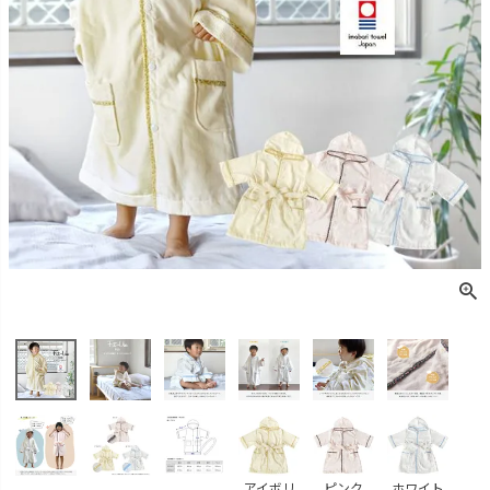
アイボリ
ピンク
ホワイト