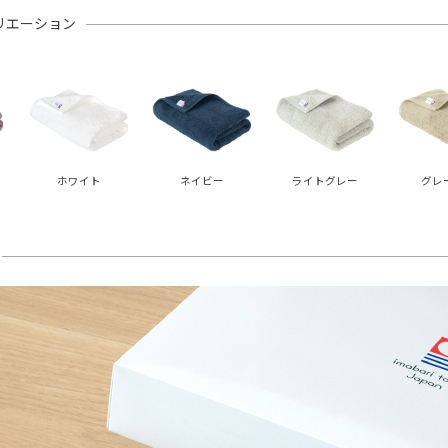
リエーション
ホワイト
ネイビー
ライトグレー
グレ