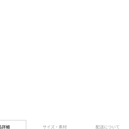
品詳細
サイズ・素材
配送について