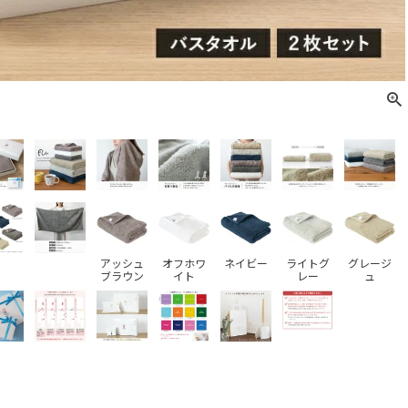
アッシュ
オフホワ
ネイビー
ライトグ
グレージ
ブラウン
イト
レー
ュ