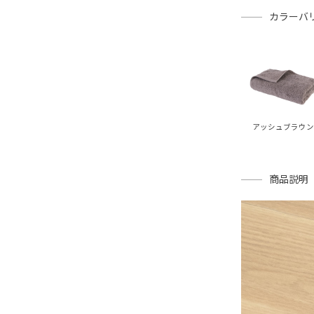
カラーバ
アッシュブラウン
商品説明