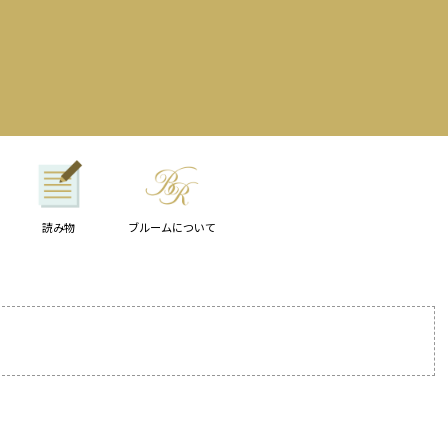
読み物
ブルームについて